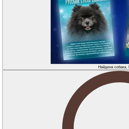
Найдена собака,