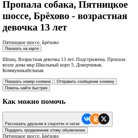
Пропала собака, Пятницкое
шоссе, Брёхово - возрастная
девочка 13 лет
Пятницкое шоссе, Брёхово
Показать на карте
Шпиц. Возрастная девочка 13 лет. Подстрижена. Пропала
возле дома мкр Школьный корп 5. Доверчивая.
Коммуникабельная.
Показать номер хозяина
Отправить сообщение хозяину
Помочь найти быстрее
Как можно помочь
Рассказать друзьям в соцсетях и чатах
Подарить продвижение этому объявлению
Пятницкое шоссе, Брёхово