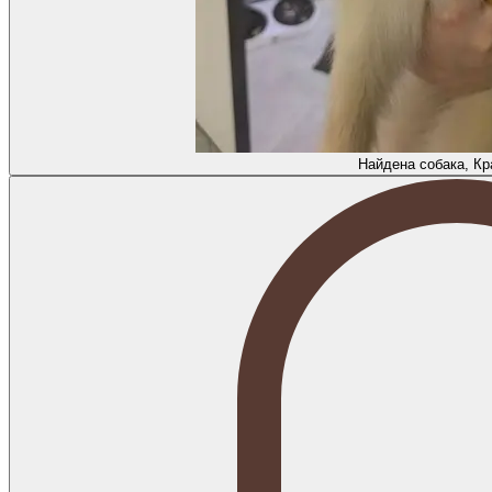
Найдена собака, Кр