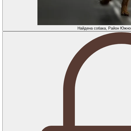
Найдена собака, Район Южное