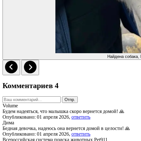
Найдена собака,
Комментариев 4
Отпр.
Volume
Будем надеяться, что малышка скоро вернется домой! 🙏
Опубликовано: 01 апреля 2026,
ответить
Дима
Бедная девочка, надеюсь она вернется домой в целости! 🙏
Опубликовано: 01 апреля 2026,
ответить
Всероссийская система поиска животных Pet911