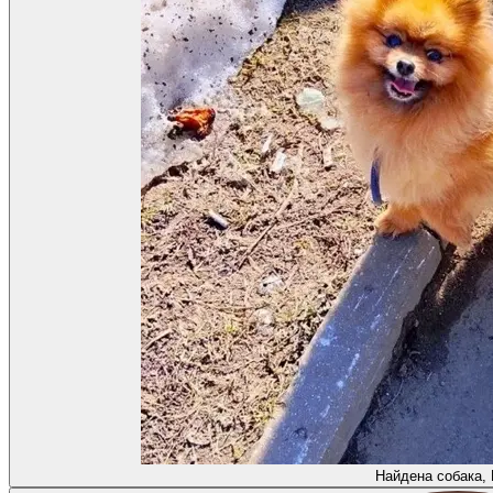
Найдена собака,