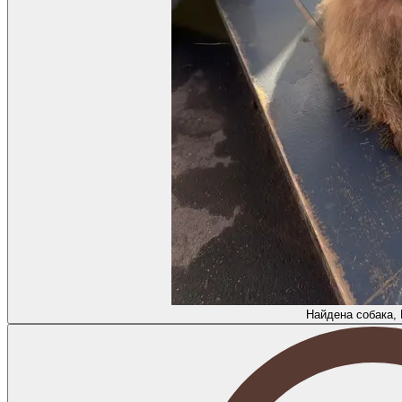
Найдена собака,