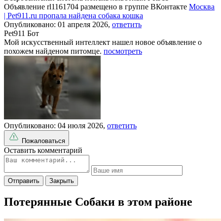
Объявление rl1161704 размещено в группе ВКонтакте
Москва
| Pet911.ru пропала найдена собака кошка
Опубликовано: 01 апреля 2026,
ответить
Pet911 Бот
Мой искусственный интеллект нашел новое объявление о
похожем найденом питомце.
посмотреть
Опубликовано: 04 июля 2026,
ответить
Пожаловаться
Оставить комментарий
Отправить
Закрыть
Потерянные Собаки в этом районе