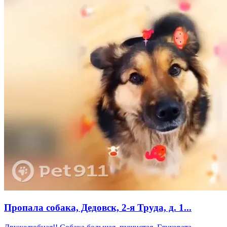
Пропала собака, Дедовск, 2-я Труда, д. 1...