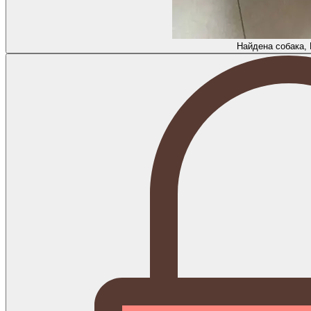
Найдена собака,