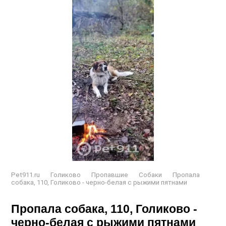
Pet911.ru
Голиково
Пропавшие
Собаки
Пропала
собака, 110, Голиково - черно-белая с рыжими пятнами
Пропала собака, 110, Голиково -
черно-белая с рыжими пятнами