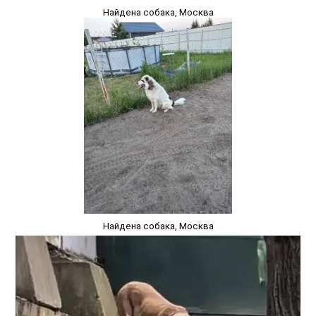
Найдена собака, Москва
Найдена собака, Москва