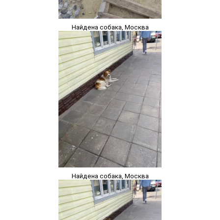
Найдена собака, Москва
Найдена собака, Москва