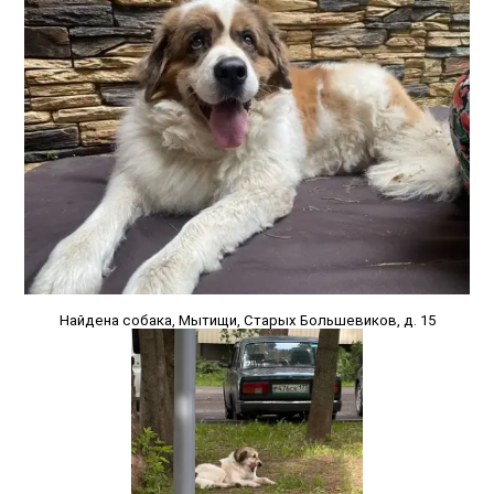
Найдена собака, Мытищи, Старых Большевиков, д. 15