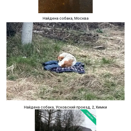
Найдена собака, Москва
Найдена собака, Усковский проезд, 2, Химки