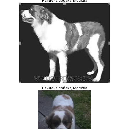
Найдена собака, Москва
Найдена собака, Москва