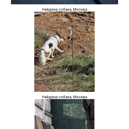
Найдена собака, Москва
Найдена собака, Москва