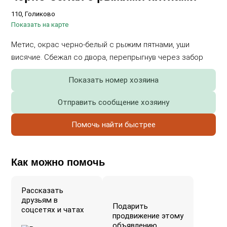
110, Голиково
Показать на карте
Метис, окрас черно-белый с рыжим пятнами, уши
висячие. Сбежал со двора, перепрыгнув через забор
Показать номер хозяина
Отправить сообщение хозяину
Помочь найти быстрее
Как можно помочь
Рассказать
друзьям в
Подарить
соцсетях и чатах
продвижение этому
объявлению