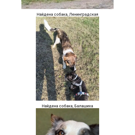
Найдена собака, Ленинградская
Найдена собака, Балашиха