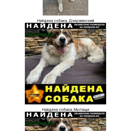
Найдена собака, Дзержинский
Найдена собака, Мытищи