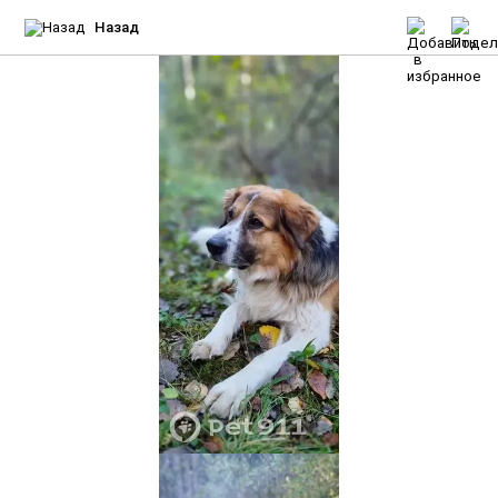
Назад