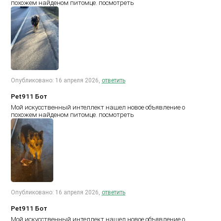
похожем найденом питомце.
посмотреть
Опубликовано: 16 апреля 2026,
ответить
Pet911 Бот
Мой искусственный интеллект нашел новое объявление о
похожем найденом питомце.
посмотреть
Опубликовано: 16 апреля 2026,
ответить
Pet911 Бот
Мой искусственный интеллект нашел новое объявление о