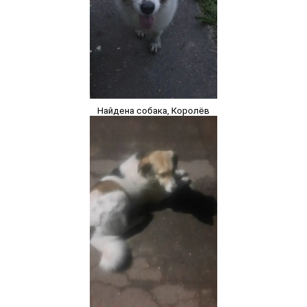
Найдена собака, Королёв