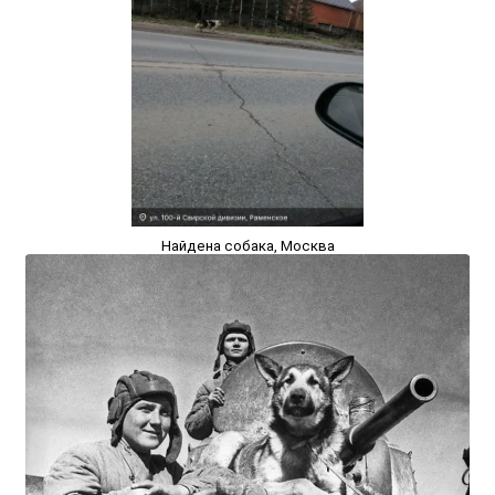
Найдена собака, Москва