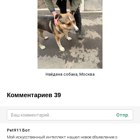
Найдена собака, Москва
Комментариев 39
Отпр.
Pet911 Бот
Мой искусственный интеллект нашел новое объявление о