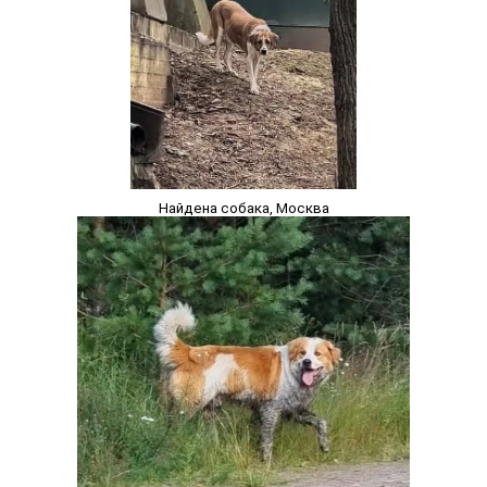
Найдена собака, Москва