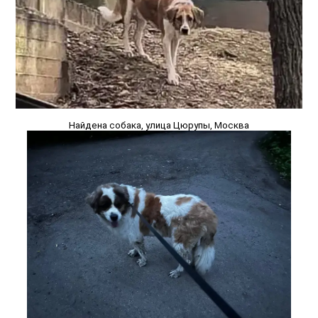
Найдена собака, улица Цюрупы, Москва