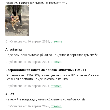
похожем найденом питомце.
посмотреть
Опубликовано: 16 апреля 2026,
ответить
Anastasiya
Надеюсь, ваш питомец быстро найдется и вернется домой! 🐾
Опубликовано: 16 апреля 2026,
ответить
Всероссийская система поиска животных Pet911
Объявление rl1169000 размещено в группе ВКонтакте
Москва |
Pet911.ru пропала найдена собака кошка
Опубликовано: 16 апреля 2026,
ответить
Ашот
Не теряйте надежды, метис обязательно найдется! 🙏
Опубликовано: 16 апреля 2026,
ответить