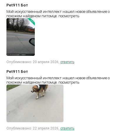
Pet911 Бот
Мой искусственный интеллект нашел новое объявление о
похожем найденом питомце.
посмотреть
Опубликовано: 20 апреля 2026,
ответить
Pet911 Бот
Мой искусственный интеллект нашел новое объявление о
похожем найденом питомце.
посмотреть
Опубликовано: 22 апреля 2026,
ответить