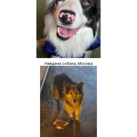
Найдена собака, Москва