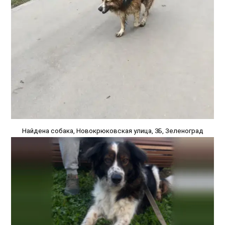
Найдена собака, Новокрюковская улица, 3Б, Зеленоград