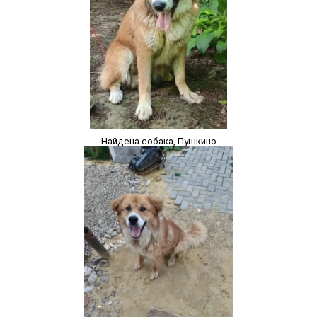
Найдена собака, Пушкино