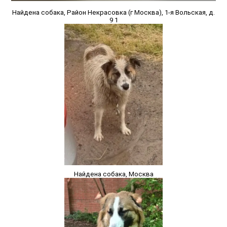
Найдена собака, Район Некрасовка (г Москва), 1-я Вольская, д.
9 1
Найдена собака, Москва