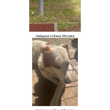
Найдена собака, Москва