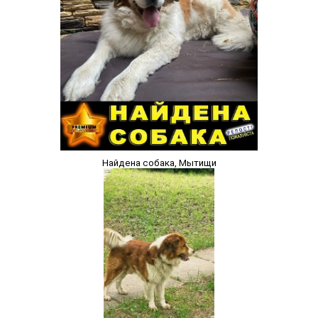
Найдена собака, Мытищи