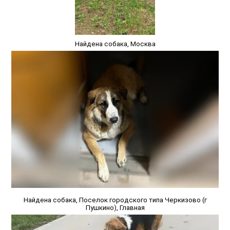
Найдена собака, Москва
Найдена собака, Поселок городского типа Черкизово (г
Пушкино), Главная