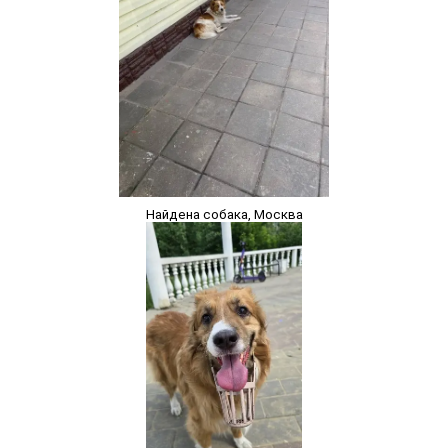
Найдена собака, Москва