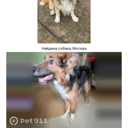
Найдена собака, Москва