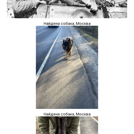
Найдена собака, Москва
Найдена собака, Москва