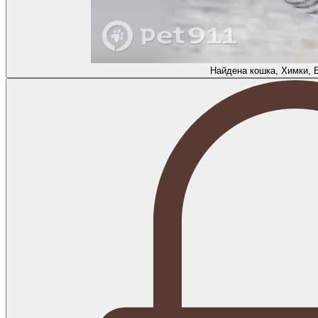
Найдена кошка, Химки, Б