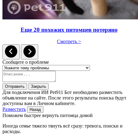
Еще 20 похожих питомцев потеряно
Смотреть >
Сообщите о проблеме
Отправить
Закрыть
Для подключения ИИ Pet911 Бот необходимо разместить
объявление на сайте. После этого результаты поиска будут
доступны вам в Личном кабинете.
Разместить
Назад
Поможем быстрее вернуть питомца домой
Иногда семье тяжело тянуть всё сразу: тревога, поиски и
расходы.