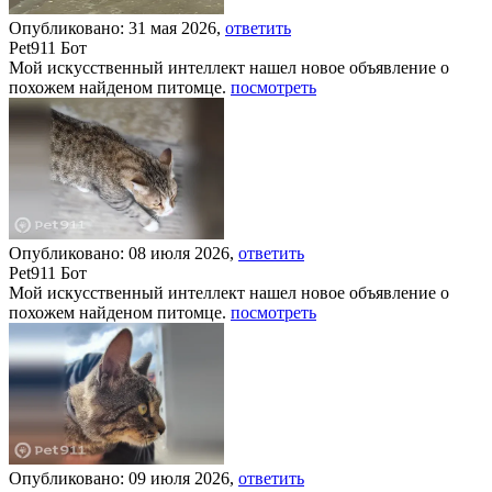
Опубликовано: 31 мая 2026,
ответить
Pet911 Бот
Мой искусственный интеллект нашел новое объявление о
похожем найденом питомце.
посмотреть
Опубликовано: 08 июля 2026,
ответить
Pet911 Бот
Мой искусственный интеллект нашел новое объявление о
похожем найденом питомце.
посмотреть
Опубликовано: 09 июля 2026,
ответить