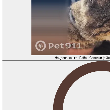
Найдена кошка, Район Савелки (г Зе