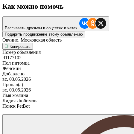
Как можно помочь
Рассказать друзьям в соцсетях и чатах
Подарить продвижение этому объявлению
Овчино, Московская область
Копировать
Номер объявления
rl1177102
Пол питомца
Женский
Добавлено
вс, 03.05.2026
Пропал(а)
вс, 03.05.2026
Имя хозяина
Лидия Любимова
Поиск PetBot
i