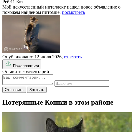
Pet911 Бот
Мой искусственный интеллект нашел новое объявление о
похожем найденом питомце.
посмотреть
Опубликовано: 12 июля 2026,
ответить
Пожаловаться
Оставить комментарий
Отправить
Закрыть
Потерянные Кошки в этом районе