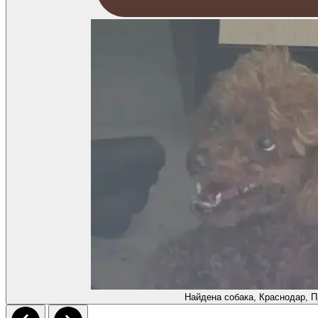
Найдена собака, Краснодар, П