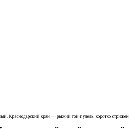
ный, Краснодарский край — рыжий той-пудель, коротко стрижен