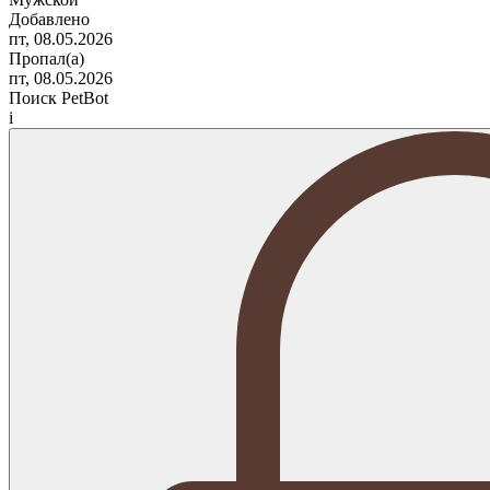
Добавлено
пт, 08.05.2026
Пропал(а)
пт, 08.05.2026
Поиск PetBot
i