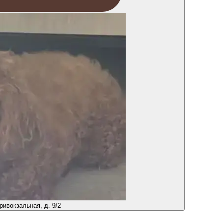
ривокзальная, д. 9/2