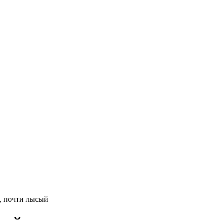
, почти лысый