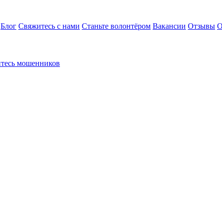
Блог
Свяжитесь с нами
Станьте волонтёром
Вакансии
Отзывы
О
йтесь мошенников