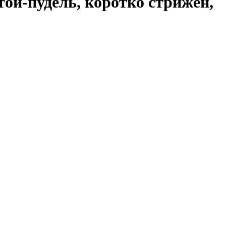
ой-пудель, коротко стрижен,