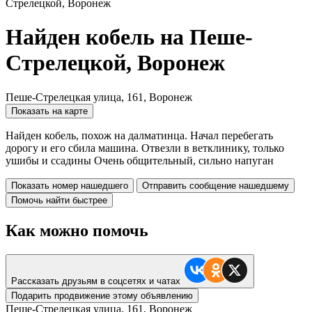
Стрелецкой, Воронеж
Найден кобель на Пеше-
Стрелецкой, Воронеж
Пеше-Стрелецкая улица, 161, Воронеж
Показать на карте
Найден кобель, похож на далматинца. Начал перебегать
дорогу и его сбила машина. Отвезли в ветклинику, только
ушибы и ссадины Очень общительный, сильно напуган
Показать номер нашедшего
Отправить сообщение нашедшему
Помочь найти быстрее
Как можно помочь
Рассказать друзьям в соцсетях и чатах
Подарить продвижение этому объявлению
Пеше-Стрелецкая улица, 161, Воронеж