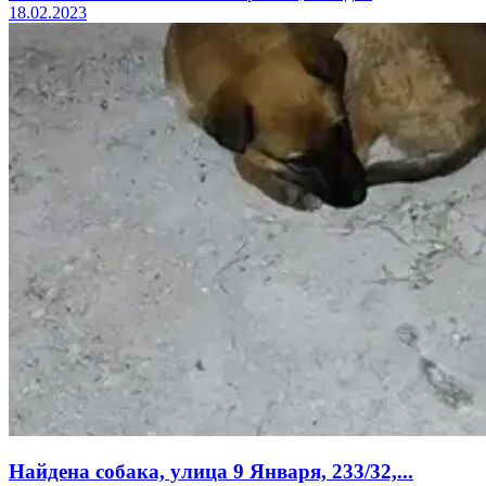
18.02.2023
Найдена собака, улица 9 Января, 233/32,...