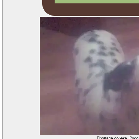
Пропала собака, Росс