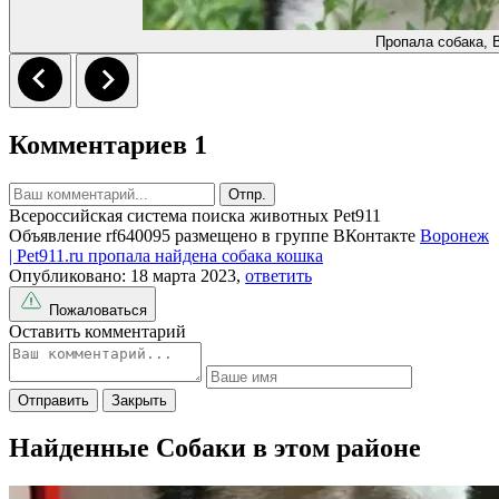
Пропала собака, 
Комментариев 1
Отпр.
Всероссийская система поиска животных Pet911
Объявление rf640095 размещено в группе ВКонтакте
Воронеж
| Pet911.ru пропала найдена собака кошка
Опубликовано: 18 марта 2023,
ответить
Пожаловаться
Оставить комментарий
Отправить
Закрыть
Найденные Собаки в этом районе