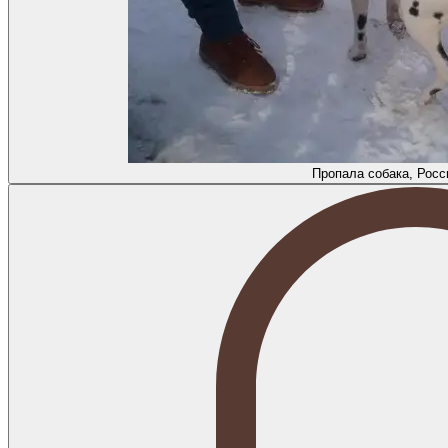
Пропала собака, Росс