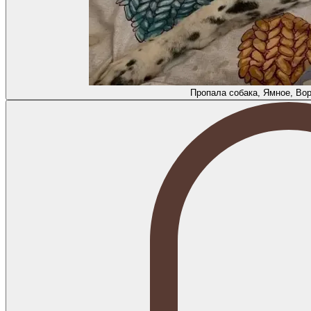
Пропала собака, Ямное, Во