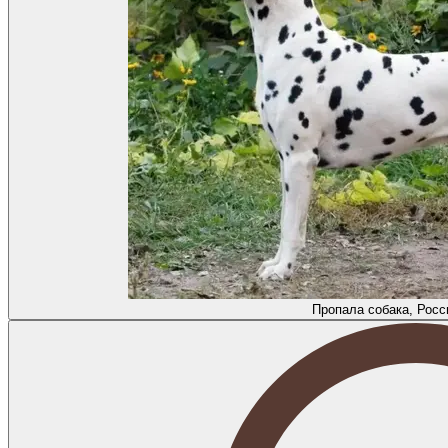
Пропала собака, Росс