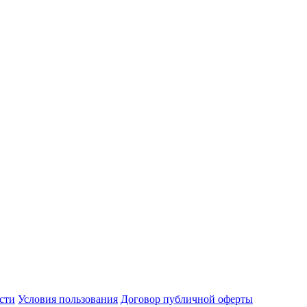
сти
Условия пользования
Договор публичной оферты