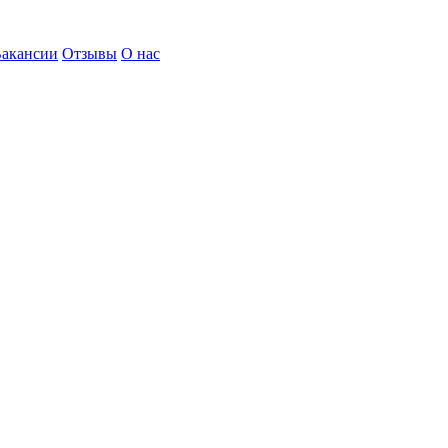
акансии
Отзывы
О нас