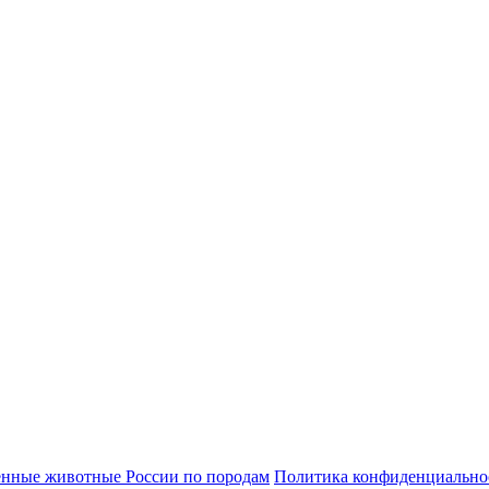
нные животные России по породам
Политика конфиденциально