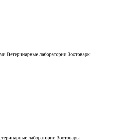
ми Ветеринарные лаборатории Зоотовары
етеринарные лаборатории Зоотовары