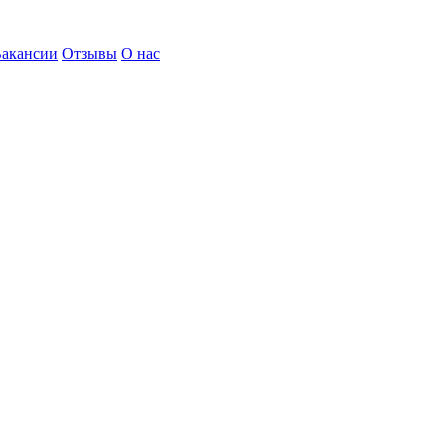
акансии
Отзывы
О нас