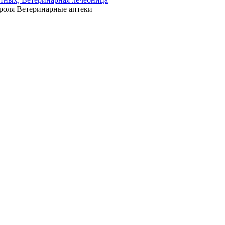
роля Ветеринарные аптеки