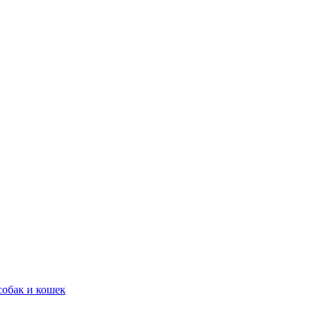
обак и кошек