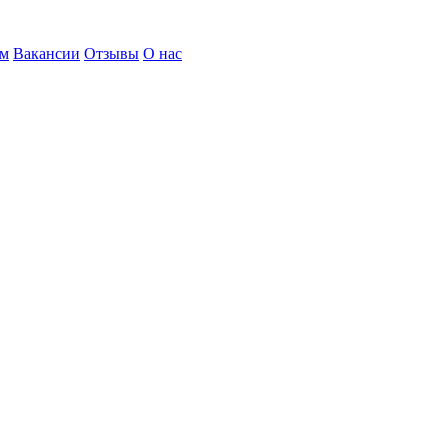
ом
Вакансии
Отзывы
О нас