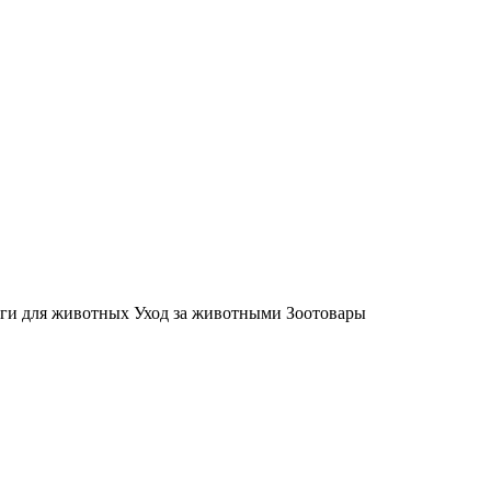
ги для животных Уход за животными Зоотовары