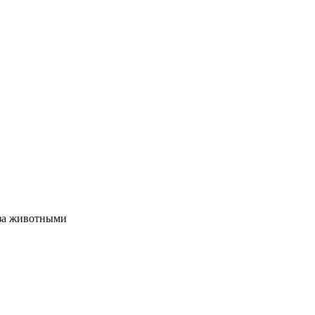
 за животными