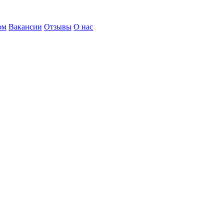
ом
Вакансии
Отзывы
О нас