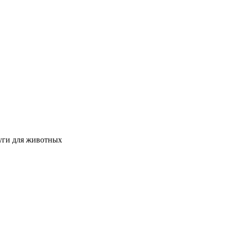
уги для животных