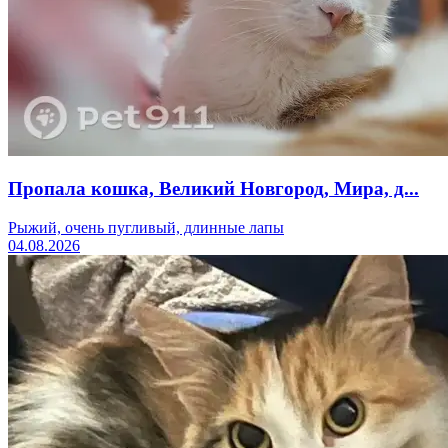
Пропала кошка, Великий Новгород, Мира, д...
Рыжий, очень пугливый, длинные лапы
04.08.2026