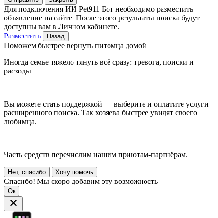
Для подключения ИИ Pet911 Бот необходимо разместить
объявление на сайте. После этого результаты поиска будут
доступны вам в Личном кабинете.
Разместить
Назад
Поможем быстрее вернуть питомца домой
Иногда семье тяжело тянуть всё сразу: тревога, поиски и
расходы.
Вы можете стать поддержкой — выберите и оплатите услуги
расширенного поиска. Так хозяева быстрее увидят своего
любимца.
Часть средств перечислим нашим приютам-партнёрам.
Нет, спасибо
Хочу помочь
Спасибо! Мы скоро добавим эту возможность
Ок