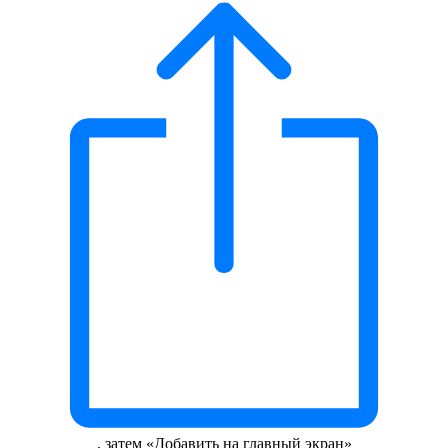
, затем «Добавить на главный экран»