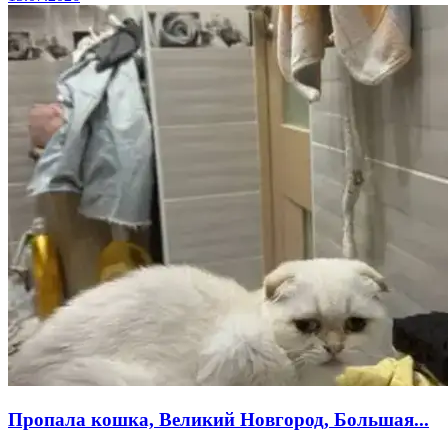
Пропала кошка, Великий Новгород, Большая...