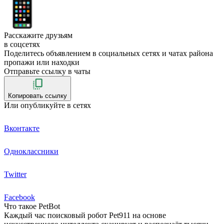
Расскажите друзьям
в соцсетях
Поделитесь объявлением в социальных сетях и чатах района
пропажи или находки
Отправьте ссылку в чаты
Копировать ссылку
Или опубликуйте в сетях
Вконтакте
Одноклассники
Twitter
Facebook
Что такое PetBot
Каждый час поисковый робот Pet911 на основе