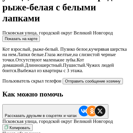
рыже-белая с белыми
лапками
Псковская улица, городской округ Великий Новгород
Показать на карте
Кот взрослый, рыже-белый. Пузико белое,кучерявая шерстка
на нем.Лапки белые.Глаза желтые,на слизистой черные
точки.Отсутствуют маленькие зубы.Кот
домашний.Длинношерстный.Пушистый.Чужих людей
боится.Выбежал из квартиры с 3 этажа.
Пользователь скрыл телефон
Отправить сообщение хозяину
Как можно помочь
Рассказать друзьям в соцсетях и чатах
Псковская улица, городской округ Великий Новгород
Копировать