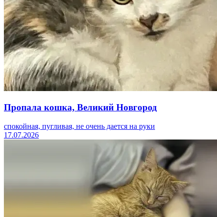
Пропала кошка, Великий Новгород
спокойная, пугливая, не очень дается на руки
17.07.2026