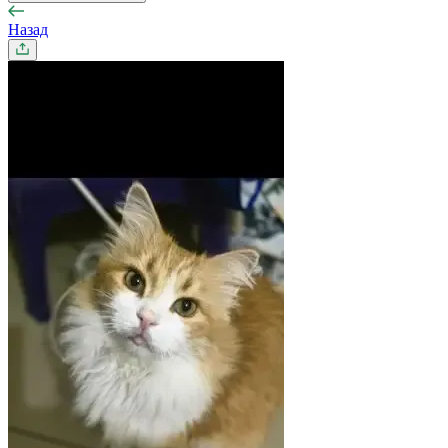
Назад