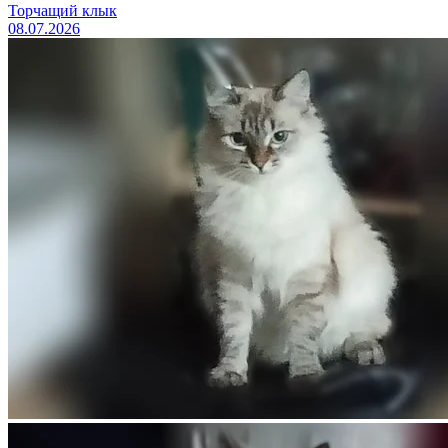
Торчащий клык
08.07.2026