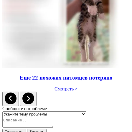
Еще 22 похожих питомцев потеряно
Смотреть >
Сообщите о проблеме
Отправить
Закрыть