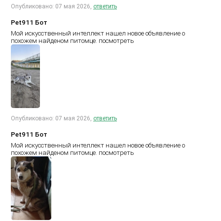
Опубликовано: 07 мая 2026,
ответить
Pet911 Бот
Мой искусственный интеллект нашел новое объявление о
похожем найденом питомце.
посмотреть
Опубликовано: 07 мая 2026,
ответить
Pet911 Бот
Мой искусственный интеллект нашел новое объявление о
похожем найденом питомце.
посмотреть