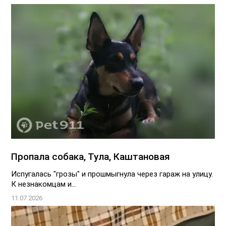
Пропала собака, Тула, Каштановая
Испугалась "грозы" и прошмыгнула через гараж на улицу.
К незнакомцам и...
11.07.2026