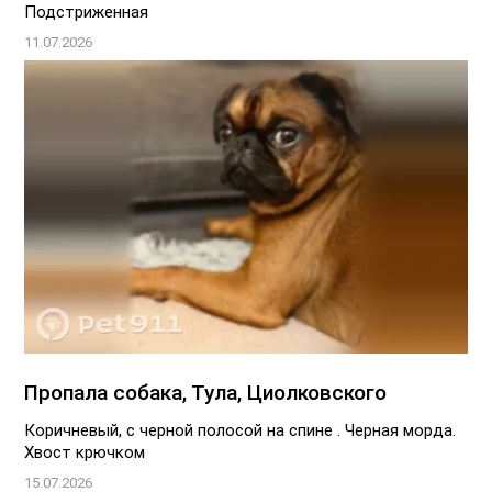
Подстриженная
11.07.2026
Пропала собака, Тула, Циолковского
Коричневый, с черной полосой на спине . Черная морда.
Хвост крючком
15.07.2026