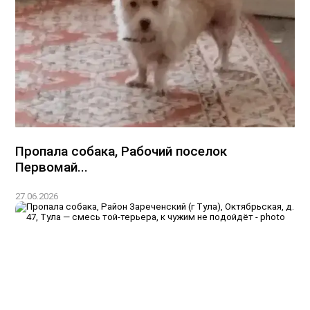
Пропала собака, Рабочий поселок
Первомай...
27.06.2026