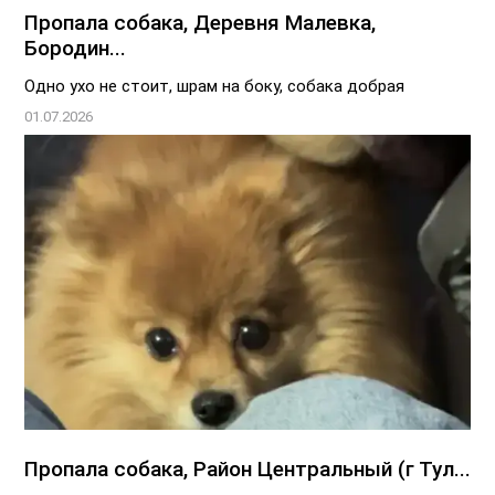
Пропала собака, Деревня Малевка,
Бородин...
Одно ухо не стоит, шрам на боку, собака добрая
01.07.2026
Пропала собака, Район Центральный (г Тул...