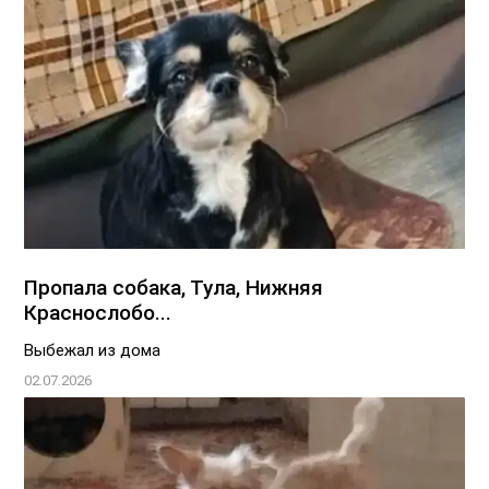
Пропала собака, Тула, Нижняя
Краснослобо...
Выбежал из дома
02.07.2026