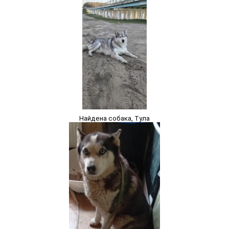
Найдена собака, Тула