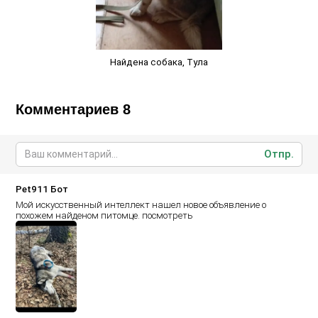
Найдена собака, Тула
Комментариев 8
Отпр.
Pet911 Бот
Мой искусственный интеллект нашел новое объявление о
похожем найденом питомце.
посмотреть