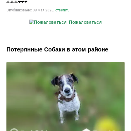
🙏🙏🙏❤❤❤
Опубликовано: 08 мая 2026,
ответить
Пожаловаться
Потерянные Собаки в этом районе