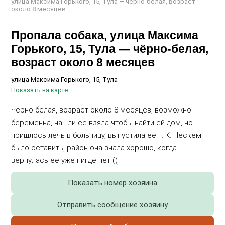
улица Максима Горького, 15, Тула — чёрно-белая, возраст
около 8 месяцев
Пропала собака, улица Максима
Горького, 15, Тула — чёрно-белая,
возраст около 8 месяцев
улица Максима Горького, 15, Тула
Показать на карте
Чёрно белая, возраст около 8 месяцев, возможно
беременна, нашли ее взяла чтобы найти ей дом, но
пришлось лечь в больницу, выпустила её т. К. Нескем
было оставить, район она знала хорошо, когда
вернулась её уже нигде нет ((
Показать номер хозяина
Отправить сообщение хозяину