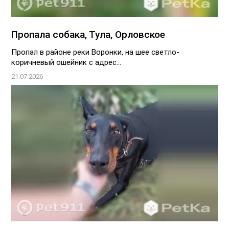
Пропала собака, Тула, Орловское
Пропал в районе реки Воронки, на шее светло-
коричневый ошейник с адрес...
21.07.2026