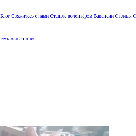
Блог
Свяжитесь с нами
Станьте волонтёром
Вакансии
Отзывы
О
йтесь мошенников