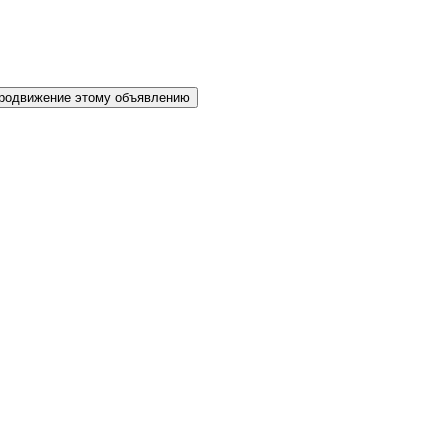
родвижение этому объявлению