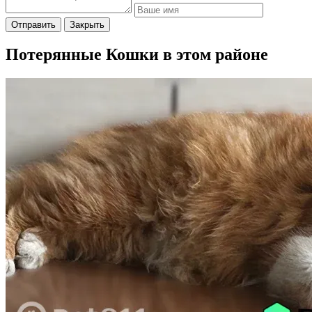
Отправить
Закрыть
Потерянные Кошки в этом районе