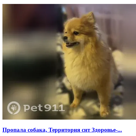
Пропала собака, Территория снт Здоровье-...