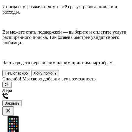
Иногда семье тяжело тянуть всё сразу: тревога, поиски и
расходы.
Вы можете стать поддержкой — выберите и оплатите услуги
расширенного поиска. Так хозяева быстрее увидят своего
любимца.
Часть средств перечислим нашим приютам-партнёрам.
Нет, спасибо
Хочу помочь
Спасибо! Мы скоро добавим эту возможность
Ок
Лера
Закрыть