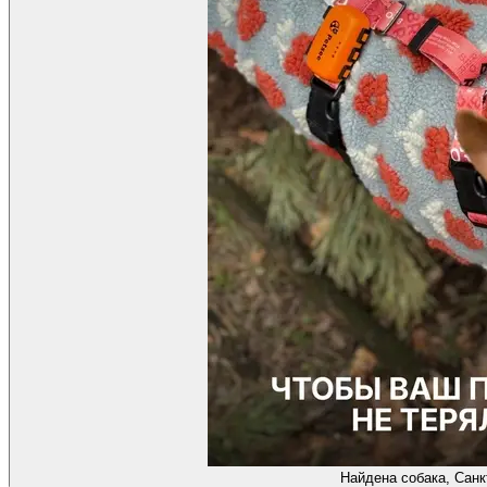
Найдена собака, Санк