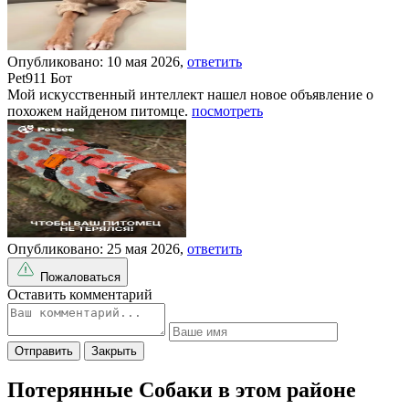
Опубликовано: 10 мая 2026,
ответить
Pet911 Бот
Мой искусственный интеллект нашел новое объявление о
похожем найденом питомце.
посмотреть
Опубликовано: 25 мая 2026,
ответить
Пожаловаться
Оставить комментарий
Отправить
Закрыть
Потерянные Собаки в этом районе