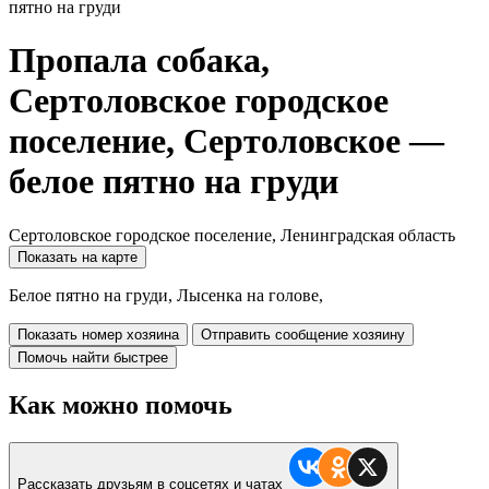
пятно на груди
Пропала собака,
Сертоловское городское
поселение, Сертоловское —
белое пятно на груди
Сертоловское городское поселение, Ленинградская область
Показать на карте
Белое пятно на груди, Лысенка на голове,
Показать номер хозяина
Отправить сообщение хозяину
Помочь найти быстрее
Как можно помочь
Рассказать друзьям в соцсетях и чатах