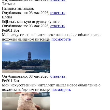
Татьяна
Найдись малышка.
Опубликовано: 03 мая 2026,
ответить
Елена
[id|Lera], мыгкую игрушку купите !
Опубликовано: 03 мая 2026,
ответить
Pet911 Бот
Мой искусственный интеллект нашел новое объявление о
похожем найденом питомце.
посмотреть
Опубликовано: 08 мая 2026,
ответить
Pet911 Бот
Мой искусственный интеллект нашел новое объявление о
похожем найденом питомце.
посмотреть