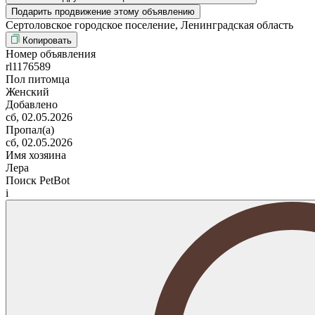
Подарить продвижение этому объявлению
Сертоловское городское поселение, Ленинградская область
Копировать
Номер объявления
rl1176589
Пол питомца
Женский
Добавлено
сб, 02.05.2026
Пропал(а)
сб, 02.05.2026
Имя хозяина
Лера
Поиск PetBot
i