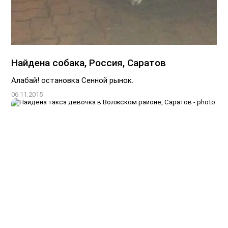
Найдена собака, Россия, Саратов
Алабай! остановка Сенной рынок.
06.11.2015