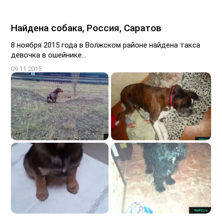
Найдена собака, Россия, Саратов
8 ноября 2015 года в Волжском районе найдена такса
девочка в ошейнике...
09.11.2015