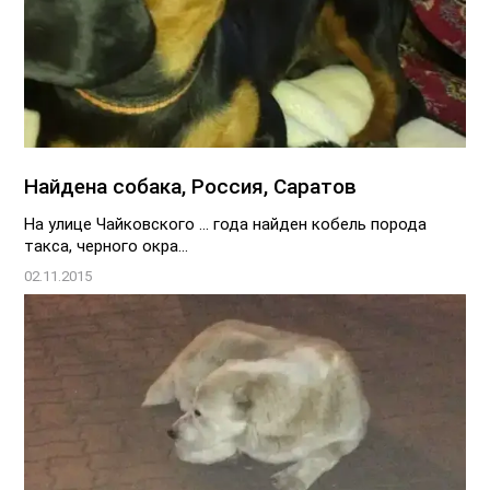
Найдена собака, Россия, Саратов
На улице Чайковского ... года найден кобель порода
такса, черного окра...
02.11.2015