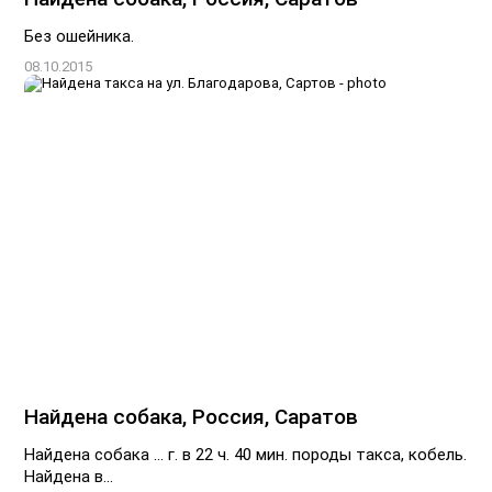
Без ошейника.
08.10.2015
Найдена собака, Россия, Саратов
Найдена собака ... г. в 22 ч. 40 мин. породы такса, кобель.
Найдена в...