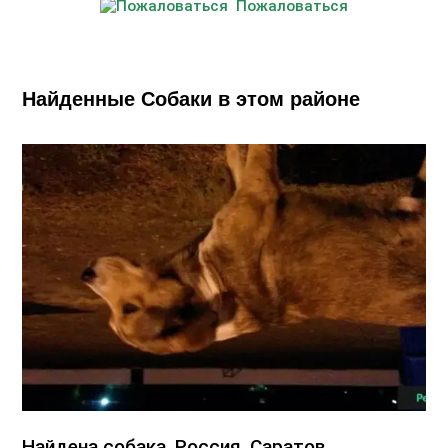
Пожаловаться
Найденные Собаки в этом районе
Найдена собака, Россия, Саратов