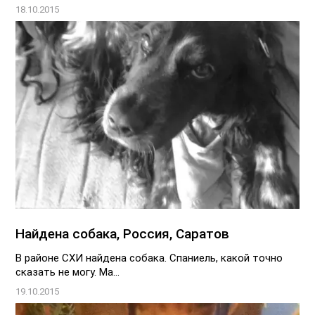
18.10.2015
Найдена собака, Россия, Саратов
В районе СХИ найдена собака. Спаниель, какой точно
сказать не могу. Ма...
19.10.2015