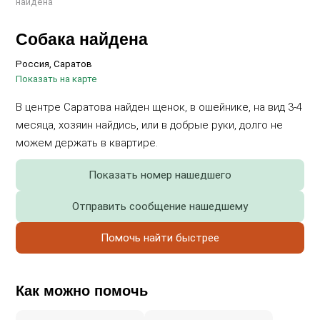
найдена
Собака найдена
Россия, Саратов
Показать на карте
В центре Саратова найден щенок, в ошейнике, на вид 3-4
месяца, хозяин найдись, или в добрые руки, долго не
можем держать в квартире.
Показать номер нашедшего
Отправить сообщение нашедшему
Помочь найти быстрее
Как можно помочь