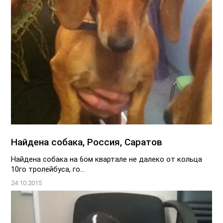
Найдена собака, Россия, Саратов
Найдена собака на 6ом квартале не далеко от кольца
10го тролейбуса, го...
24.10.2015