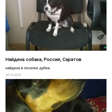
Найдена собака, Россия, Саратов
найдена в поселке дубки.
28.10.2015