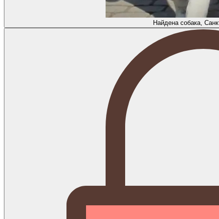
Найдена собака, Санк