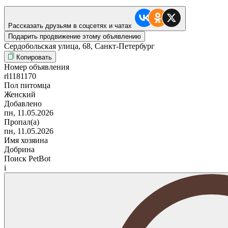
Рассказать друзьям в соцсетях и чатах
Подарить продвижение этому объявлению
Сердобольская улица, 68, Санкт-Петербург
Копировать
Номер объявления
rl1181170
Пол питомца
Женский
Добавлено
пн, 11.05.2026
Пропал(а)
пн, 11.05.2026
Имя хозяина
Добрина
Поиск PetBot
i