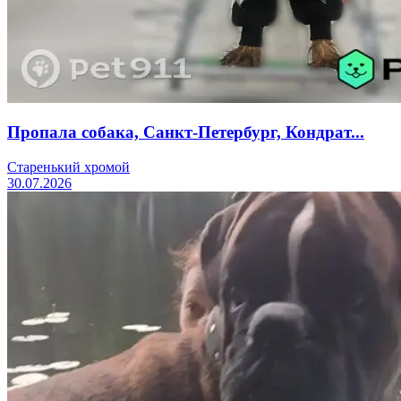
Пропала собака, Санкт-Петербург, Кондрат...
Старенький хромой
30.07.2026