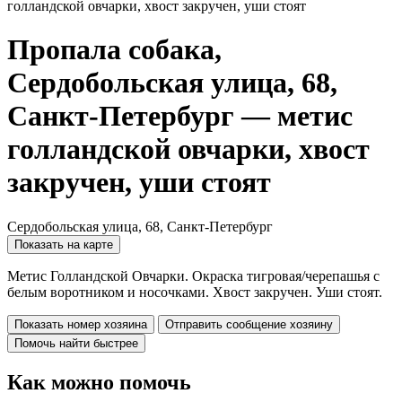
голландской овчарки, хвост закручен, уши стоят
Пропала собака,
Сердобольская улица, 68,
Санкт-Петербург — метис
голландской овчарки, хвост
закручен, уши стоят
Сердобольская улица, 68, Санкт-Петербург
Показать на карте
Метис Голландской Овчарки. Окраска тигровая/черепашья с
белым воротником и носочками. Хвост закручен. Уши стоят.
Показать номер хозяина
Отправить сообщение хозяину
Помочь найти быстрее
Как можно помочь