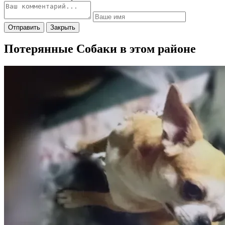
Отправить
Закрыть
Потерянные Собаки в этом районе