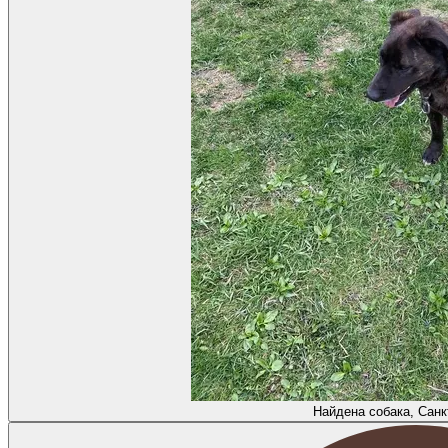
Найдена собака, Санк