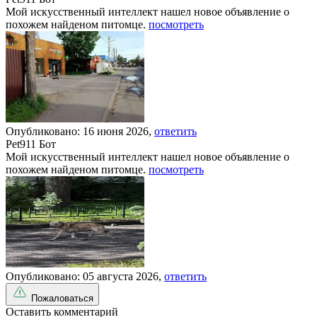
Мой искусственный интеллект нашел новое объявление о
похожем найденом питомце.
посмотреть
Опубликовано: 16 июня 2026,
ответить
Pet911 Бот
Мой искусственный интеллект нашел новое объявление о
похожем найденом питомце.
посмотреть
Опубликовано: 05 августа 2026,
ответить
Пожаловаться
Оставить комментарий