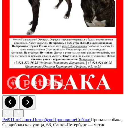
Pet911.ru
Санкт-Петербург
Пропавшие
Собаки
Пропала собака,
Сердобольская улица, 68, Санкт-Петербург — метис