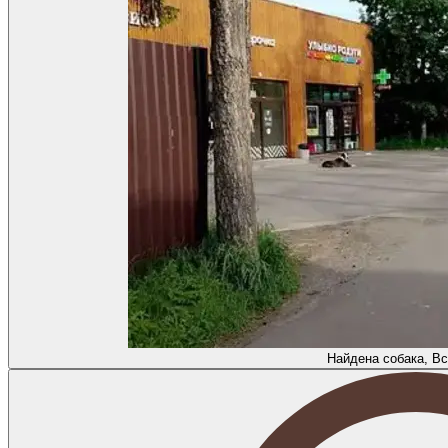
Найдена собака, В