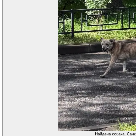
Найдена собака, Санк