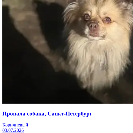
Пропала собака, Санкт-Петербург
Коричневый
03.07.2026