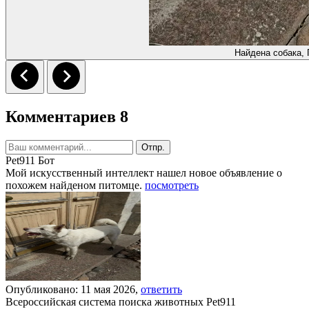
Найдена собака, 
Комментариев 8
Отпр.
Pet911 Бот
Мой искусственный интеллект нашел новое объявление о
похожем найденом питомце.
посмотреть
Опубликовано: 11 мая 2026,
ответить
Всероссийская система поиска животных Pet911