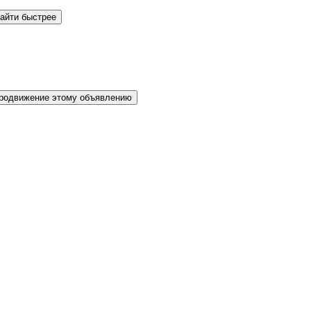
айти быстрее
родвижение этому объявлению