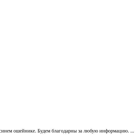
нем ошейнике. Будем благодарны за любую информацию. ...