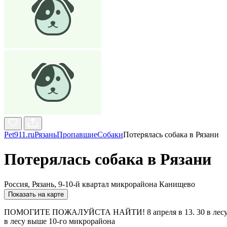
Pet911.ru
Рязань
Пропавшие
Собаки
Потерялась собака в Рязани
Потерялась собака в Рязани
Россия, Рязань, 9-10-й квартал микрорайона Канищево
Показать на карте
ПОМОГИТЕ ПОЖАЛУЙСТА НАЙТИ! 8 апреля в 13. 30 в лесу выше
в лесу выше 10-го микрорайона