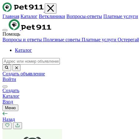
Главная
Каталог
Ветклиники
Вопросы-ответы
Платные услуги
Помощь
Вопросы и ответы
Полезные советы
Платные услуги
Остерега
Каталог
Создать объявление
Войти
Создать
Каталог
Вход
Меню
Назад