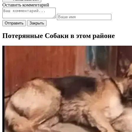
Оставить комментарий
Отправить
Закрыть
Потерянные Собаки в этом районе