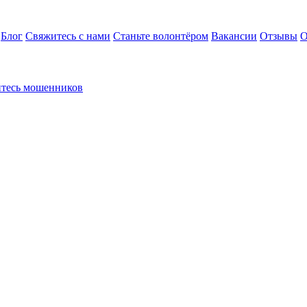
Блог
Свяжитесь с нами
Станьте волонтёром
Вакансии
Отзывы
О
йтесь мошенников