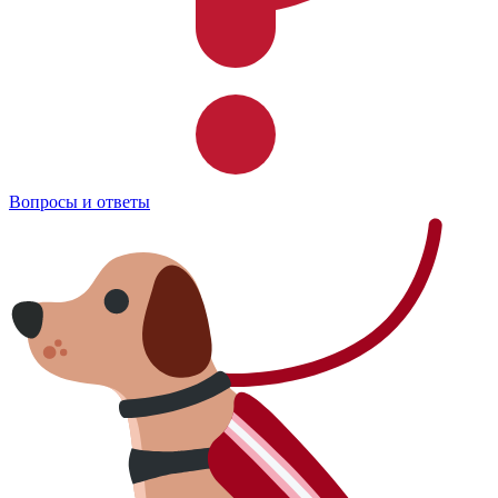
Вопросы и ответы