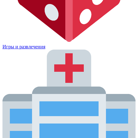
Игры и развлечения