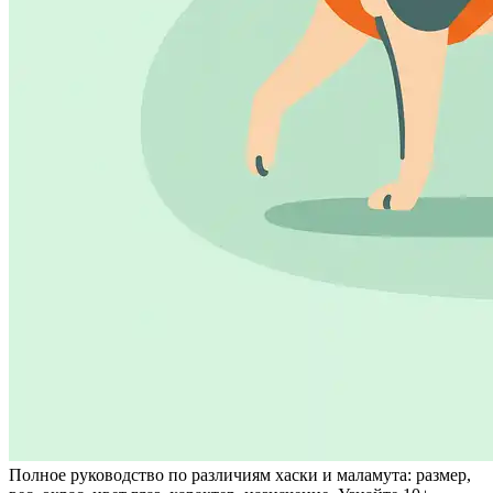
Полное руководство по различиям хаски и маламута: размер,