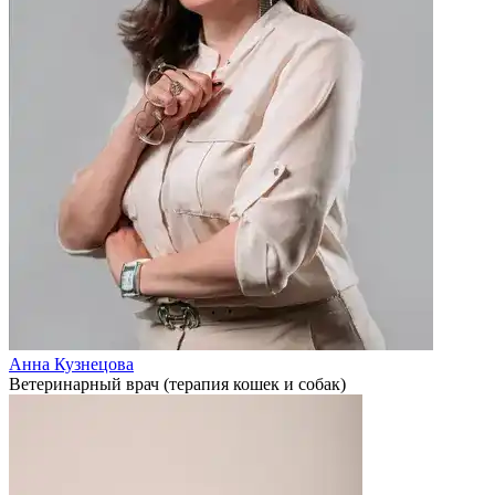
Анна Кузнецова
Ветеринарный врач (терапия кошек и собак)