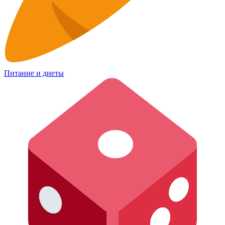
Питание и диеты