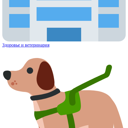
Здоровье и ветеринария