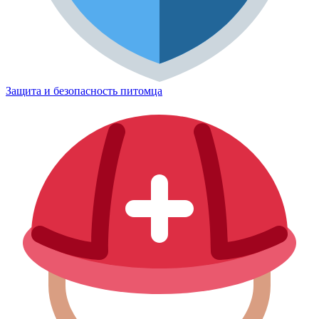
Защита и безопасность питомца