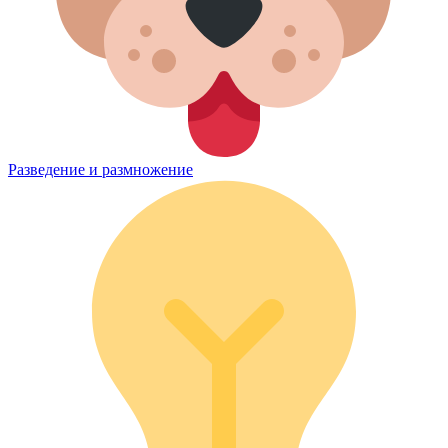
Разведение и размножение