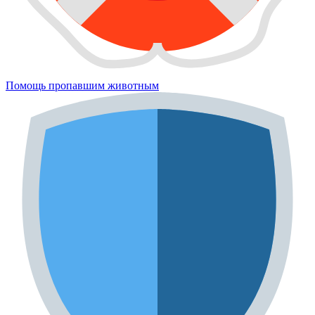
Помощь пропавшим животным