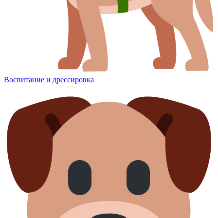
Воспитание и дрессировка