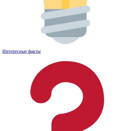
Интересные факты