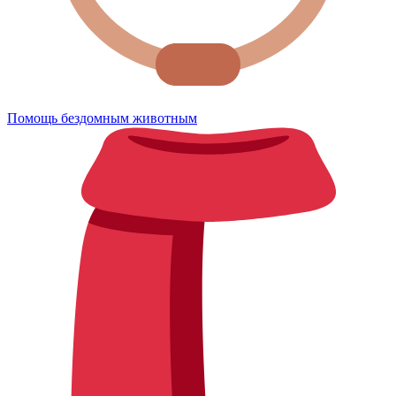
Помощь бездомным животным