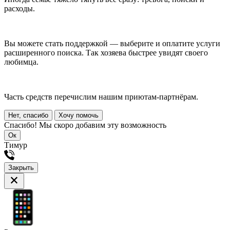
расходы.
Вы можете стать поддержкой — выберите и оплатите услуги
расширенного поиска. Так хозяева быстрее увидят своего
любимца.
Часть средств перечислим нашим приютам-партнёрам.
Нет, спасибо
Хочу помочь
Спасибо! Мы скоро добавим эту возможность
Ок
Тимур
Закрыть