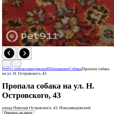
Pet911.ru
Новозавидовский
Пропавшие
Собаки
Пропала собака
на ул. Н. Островского, 43
Пропала собака на ул. Н.
Островского, 43
улица Николая Островского, 43, Новозавидовский
Показать на карте