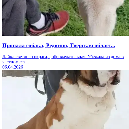
Пропала собака, Редкино, Тверская област...
Лайка светлого окраса, доброжелательная. Убежала из дома в
частном сек...
06.04.2026