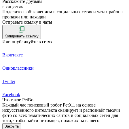
Расскажите друзьям
в соцсетях
Поделитесь объявлением в социальных сетях и чатах района
пропажи или находки
Отправьте ссылку в чаты
Копировать ссылку
Или опубликуйте в сетях
Вконтакте
Одноклассники
Twitter
Facebook
Что такое PetBot
Каждый час поисковый робот Pet911 на основе
искусственного интеллекта сканирует и распознаёт тысячи
фото со всех тематических сайтов и социальных сетей для
того, чтобы найти питомцев, похожих на вашего.
Закрыть