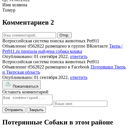
Имя хозяина
Тимур
Комментариев 2
Отпр.
Всероссийская система поиска животных Pet911
Объявление rl562822 размещено в группе ВКонтакте
Тверь |
Pet911.ru пропала найдена собака кошка
Опубликовано: 01 сентября 2022,
ответить
Всероссийская система поиска животных Pet911
Объявление rl562822 размещено в Facebook
Потеряшки Тверь
и Тверская область
Опубликовано: 01 сентября 2022,
ответить
Пожаловаться
Оставить комментарий
Отправить
Закрыть
Потерянные Собаки в этом районе