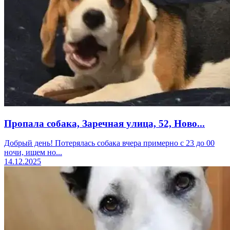
Пропала собака, Заречная улица, 52, Ново...
Добрый день! Потерялась собака вчера примерно с 23 до 00
ночи, ищем но...
14.12.2025