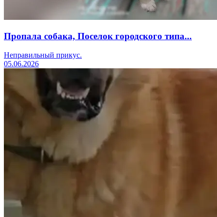
Пропала собака, Поселок городского типа...
Неправильный прикус.
05.06.2026