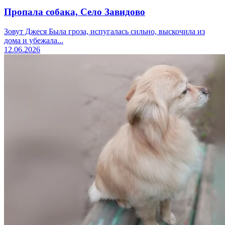
Пропала собака, Село Завидово
Зовут Джеся Была гроза, испугалась сильно, выскочила из
дома и убежала...
12.06.2026