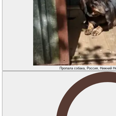
Пропала собака, Россия, Нижний Н