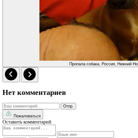
Пропала собака, Россия, Нижний Но
Нет комментариев
Отпр.
Пожаловаться
Оставить комментарий