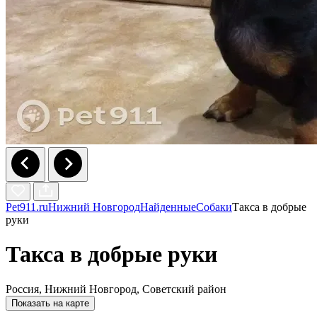
Pet911.ru
Нижний Новгород
Найденные
Собаки
Такса в добрые
руки
Такса в добрые руки
Россия, Нижний Новгород, Советский район
Показать на карте