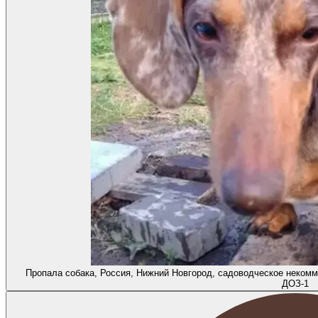
Пропала собака, Россия, Нижний Новгород, садоводческое неком
ДОЗ-1