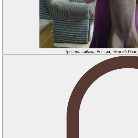
Пропала собака, Россия, Нижний Новг