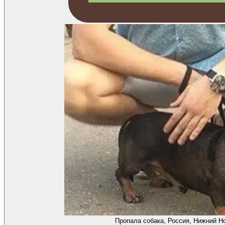
Пропала собака, Россия, Нижний Н