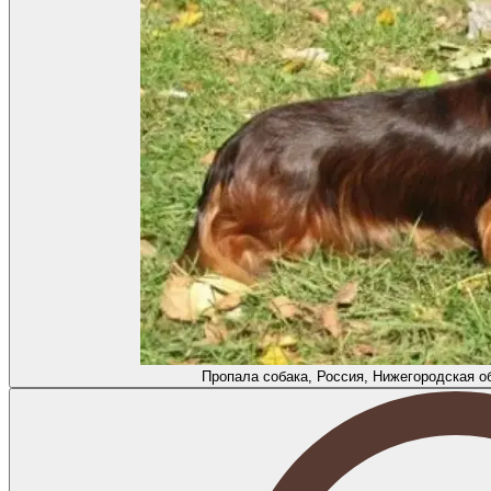
Пропала собака, Россия, Нижегородская о