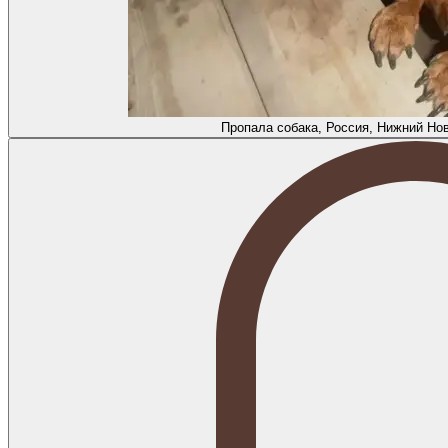
Пропала собака, Россия, Нижний Но