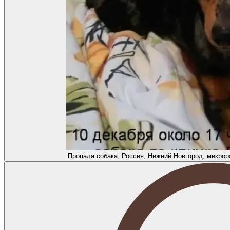
Пропала собака, Россия, Нижний Новгород, микрор