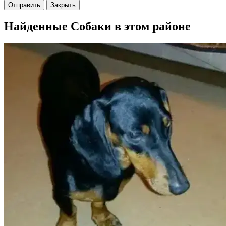
Отправить
Закрыть
Найденные Собаки в этом районе