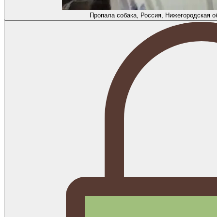
Пропала собака, Россия, Нижегородская о