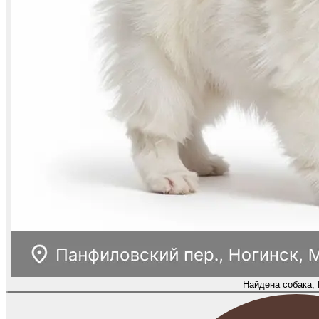
Найдена собака,