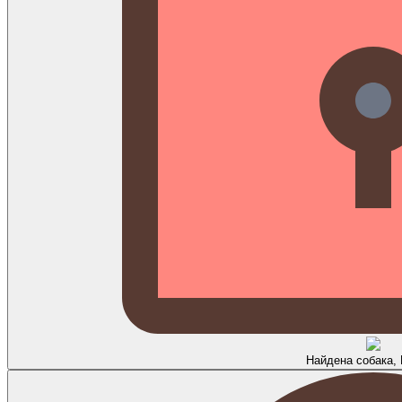
Найдена собака,