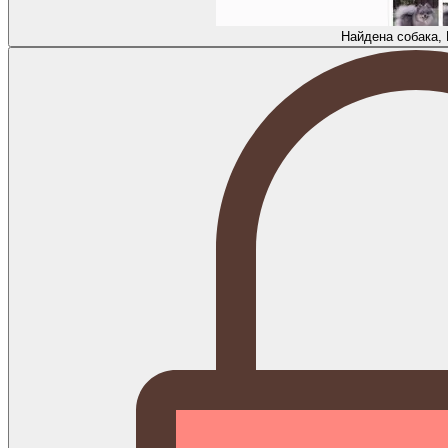
Найдена собака,