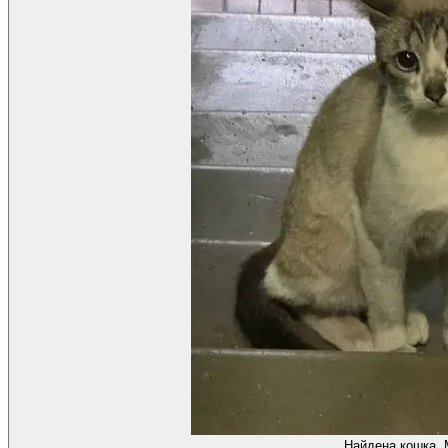
Найдена кошка, 