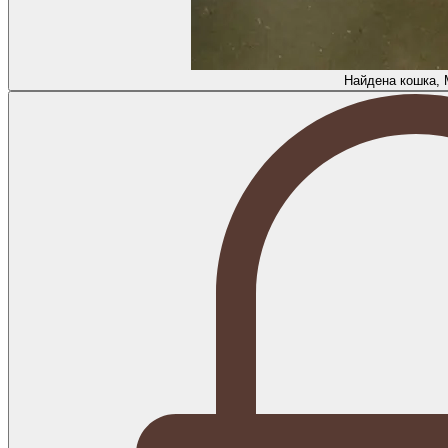
Найдена кошка, 