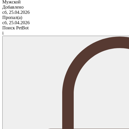
Мужской
Добавлено
сб, 25.04.2026
Пропал(а)
сб, 25.04.2026
Поиск PetBot
i