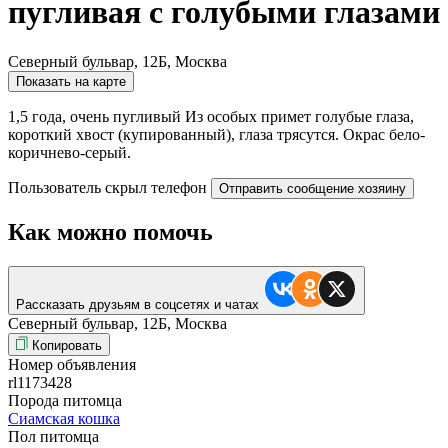
пугливая с голубыми глазами
Северный бульвар, 12Б, Москва
Показать на карте
1,5 года, очень пугливый Из особых примет голубые глаза,
короткий хвост (купированный), глаза трясутся. Окрас бело-
коричнево-серый.
Пользователь скрыл телефон
Отправить сообщение хозяину
Как можно помочь
Рассказать друзьям в соцсетях и чатах
Северный бульвар, 12Б, Москва
Копировать
Номер объявления
rl1173428
Порода питомца
Сиамская кошка
Пол питомца