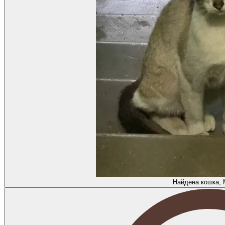
Найдена кошка, 