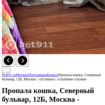
Pet911.ru
Москва
Пропавшие
Кошки
Пропала кошка, Северный
бульвар, 12Б, Москва - пугливая с голубыми глазами
Пропала кошка, Северный
бульвар, 12Б, Москва -