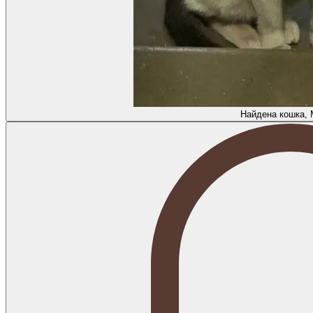
Найдена кошка, 