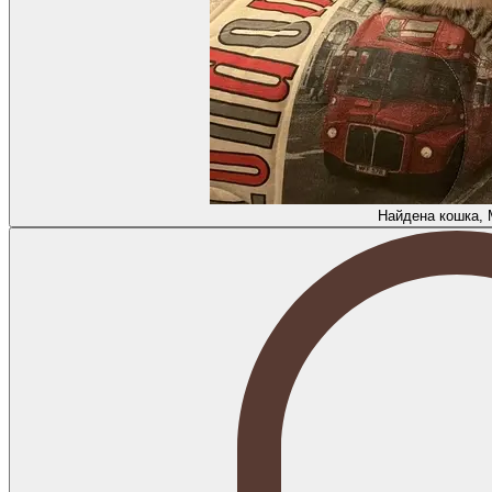
Найдена кошка, 