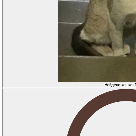
Найдена кошка, 