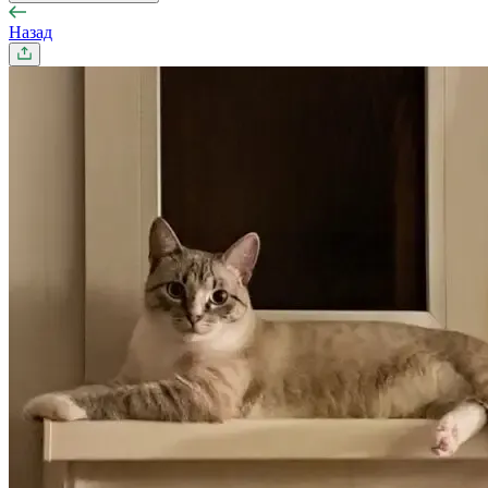
Назад