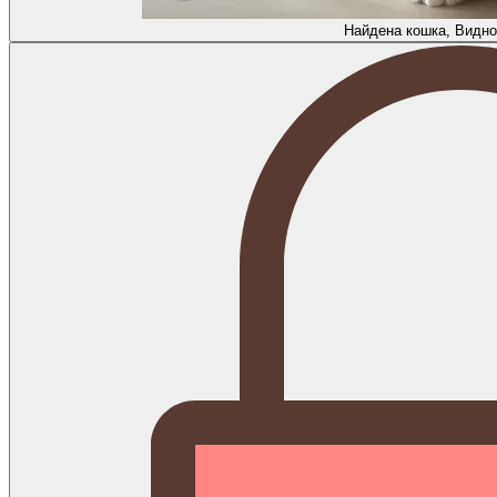
Найдена кошка, Видно