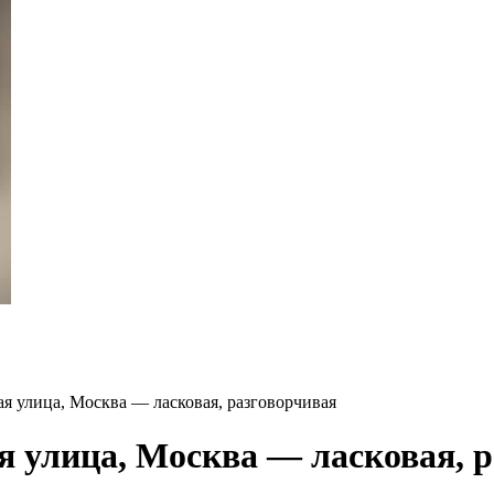
я улица, Москва — ласковая, разговорчивая
 улица, Москва — ласковая, р