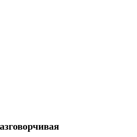
азговорчивая