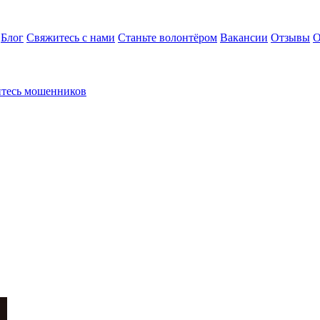
Блог
Свяжитесь с нами
Станьте волонтёром
Вакансии
Отзывы
О
йтесь мошенников