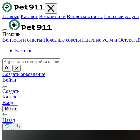
Главная
Каталог
Ветклиники
Вопросы-ответы
Платные услуги
Помощь
Вопросы и ответы
Полезные советы
Платные услуги
Остерега
Каталог
Создать объявление
Войти
Создать
Каталог
Вход
Меню
Назад