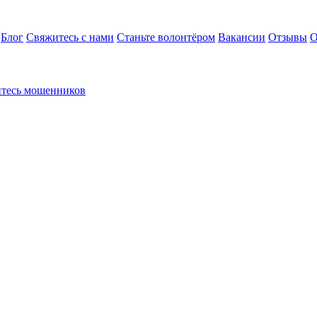
Блог
Свяжитесь с нами
Станьте волонтёром
Вакансии
Отзывы
О
йтесь мошенников