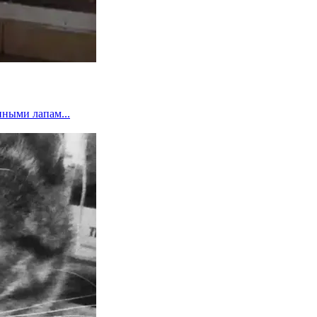
нными лапам...