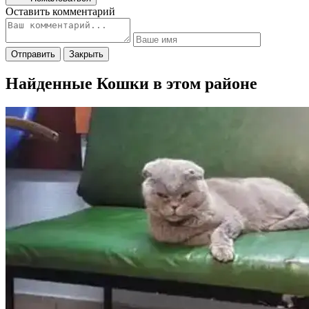
Оставить комментарий
Отправить
Закрыть
Найденные Кошки в этом районе