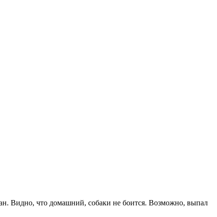
ан. Видно, что домашний, собаки не боится. Возможно, выпал