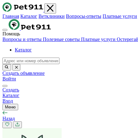
Главная
Каталог
Ветклиники
Вопросы-ответы
Платные услуги
Помощь
Вопросы и ответы
Полезные советы
Платные услуги
Остерега
Каталог
Создать объявление
Войти
Создать
Каталог
Вход
Меню
Назад