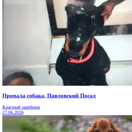
Пропала собака, Павловский Посад
Красный ошейник
27.06.2026