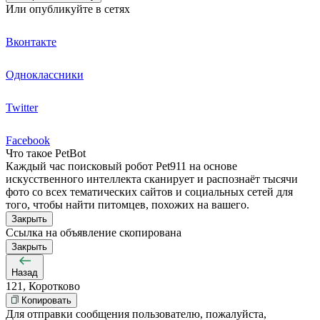
Или опубликуйте в сетях
Вконтакте
Одноклассники
Twitter
Facebook
Что такое PetBot
Каждый час поисковый робот Pet911 на основе
искусственного интеллекта сканирует и распознаёт тысячи
фото со всех тематических сайтов и социальных сетей для
того, чтобы найти питомцев, похожих на вашего.
Закрыть
Ссылка на объявление скопирована
Закрыть
Назад
121, Коротково
Копировать
Для отправки сообщения пользователю, пожалуйста,