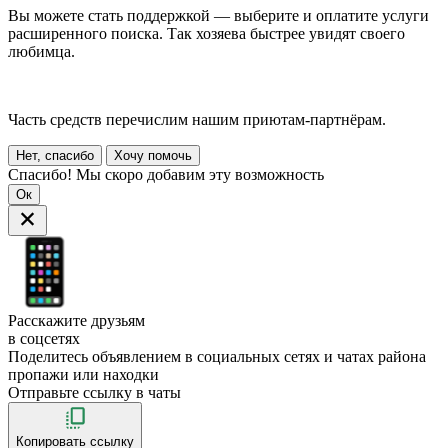
Вы можете стать поддержкой — выберите и оплатите услуги
расширенного поиска. Так хозяева быстрее увидят своего
любимца.
Часть средств перечислим нашим приютам-партнёрам.
Нет, спасибо
Хочу помочь
Спасибо! Мы скоро добавим эту возможность
Ок
Расскажите друзьям
в соцсетях
Поделитесь объявлением в социальных сетях и чатах района
пропажи или находки
Отправьте ссылку в чаты
Копировать ссылку