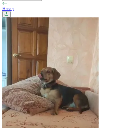
Назад