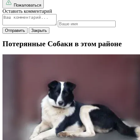
Пожаловаться
Оставить комментарий
Отправить
Закрыть
Потерянные Собаки в этом районе