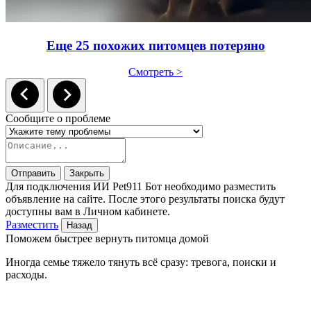
Еще 25 похожих питомцев потеряно
Смотреть >
Сообщите о проблеме
Отправить
Закрыть
Для подключения ИИ Pet911 Бот необходимо разместить
объявление на сайте. После этого результаты поиска будут
доступны вам в Личном кабинете.
Разместить
Назад
Поможем быстрее вернуть питомца домой
Иногда семье тяжело тянуть всё сразу: тревога, поиски и
расходы.