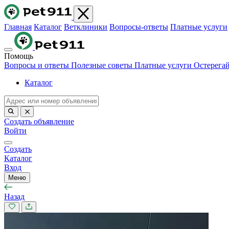
Главная
Каталог
Ветклиники
Вопросы-ответы
Платные услуги
Помощь
Вопросы и ответы
Полезные советы
Платные услуги
Остерега
Каталог
Создать объявление
Войти
Создать
Каталог
Вход
Меню
Назад