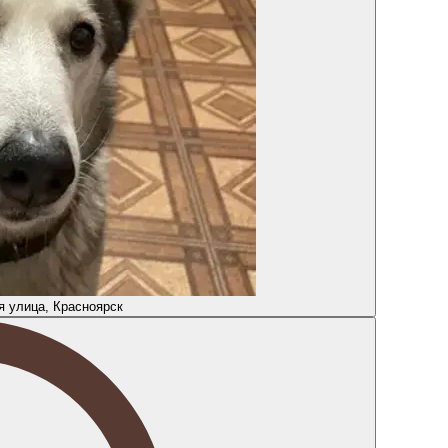
я улица, Красноярск