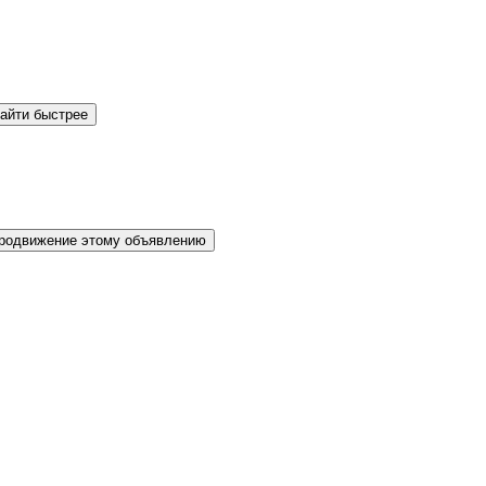
айти быстрее
родвижение этому объявлению