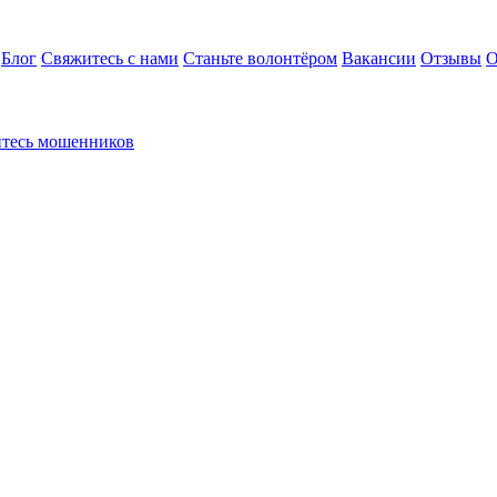
Блог
Свяжитесь с нами
Станьте волонтёром
Вакансии
Отзывы
О
йтесь мошенников