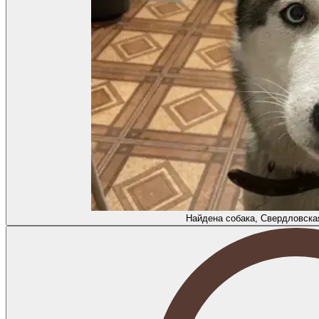
Найдена собака, Свердловска