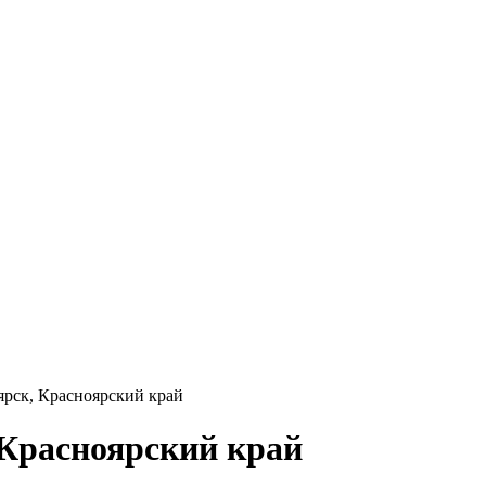
ярск, Красноярский край
 Красноярский край