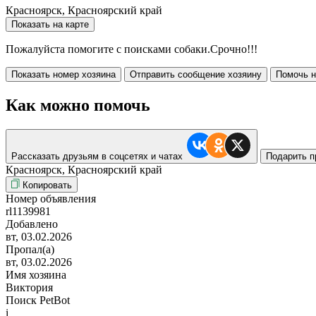
Красноярск, Красноярский край
Показать на карте
Пожалуйста помогите с поисками собаки.Срочно!!!
Показать номер хозяина
Отправить сообщение хозяину
Помочь н
Как можно помочь
Рассказать друзьям в соцсетях и чатах
Подарить п
Красноярск, Красноярский край
Копировать
Номер объявления
rl1139981
Добавлено
вт, 03.02.2026
Пропал(а)
вт, 03.02.2026
Имя хозяина
Виктория
Поиск PetBot
i