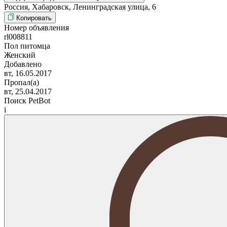
Россия, Хабаровск, Ленинградская улица, 6
Копировать
Номер объявления
rl008811
Пол питомца
Женский
Добавлено
вт, 16.05.2017
Пропал(а)
вт, 25.04.2017
Поиск PetBot
i