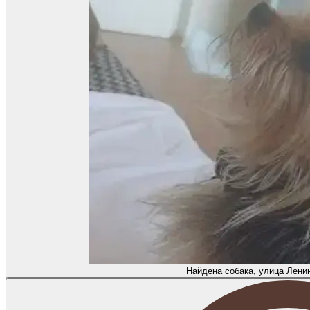
Найдена собака, улица Ленин