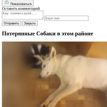
Пожаловаться
Оставить комментарий
Отправить
Закрыть
Потерянные Собаки в этом районе