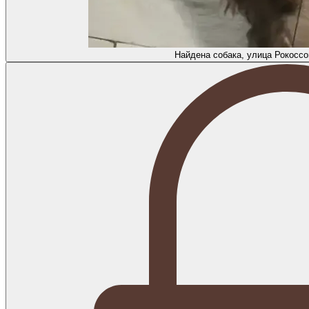
Найдена собака, улица Рокоссо