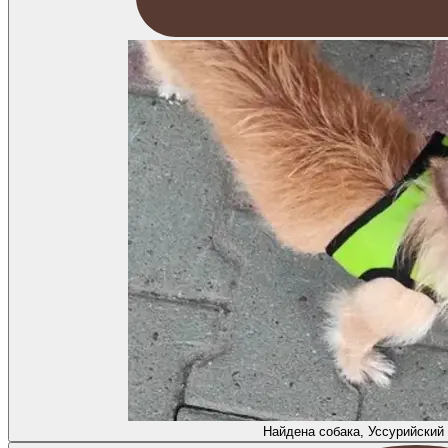
Найдена собака, Уссурийский