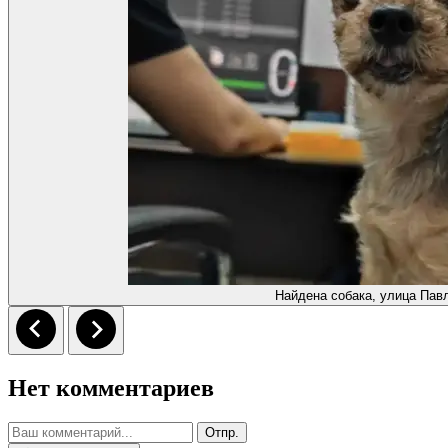
Найдена собака, улица Пав
Нет комментариев
Отпр.