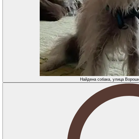
Найдена собака, улица Вороши