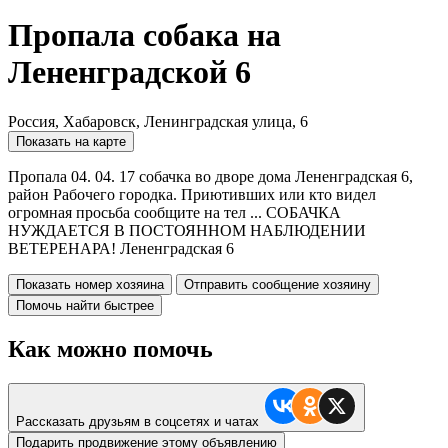
Пропала собака на
Лененградской 6
Россия, Хабаровск, Ленинградская улица, 6
Показать на карте
Пропала 04. 04. 17 собачка во дворе дома Лененградская 6,
район Рабочего городка. Приютивших или кто видел
огромная просьба сообщите на тел ... СОБАЧКА
НУЖДАЕТСЯ В ПОСТОЯННОМ НАБЛЮДЕНИИ
ВЕТЕРЕНАРА! Лененградская 6
Показать номер хозяина
Отправить сообщение хозяину
Помочь найти быстрее
Как можно помочь
Рассказать друзьям в соцсетях и чатах
Подарить продвижение этому объявлению