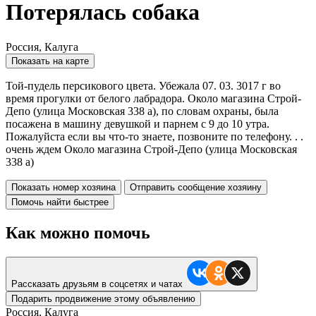
Потерялась собака
Россия, Калуга
Показать на карте
Той-пудель персикового цвета. Убежала 07. 03. 3017 г во
время прогулки от белого лабрадора. Около магазина Строй-
Депо (улица Московская 338 а), по словам охраны, была
посажена в машину девушкой и парнем с 9 до 10 утра.
Пожалуйста если вы что-то знаете, позвоните по телефону. . .
очень ждем Около магазина Строй-Депо (улица Московская
338 а)
Показать номер хозяина
Отправить сообщение хозяину
Помочь найти быстрее
Как можно помочь
Рассказать друзьям в соцсетях и чатах
Подарить продвижение этому объявлению
Россия, Калуга