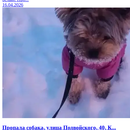
16.04.2026
Пропала собака, улица Подвойского, 40, К...