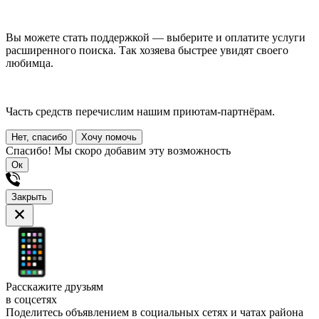
Вы можете стать поддержкой — выберите и оплатите услуги
расширенного поиска. Так хозяева быстрее увидят своего
любимца.
Часть средств перечислим нашим приютам-партнёрам.
Нет, спасибо
Хочу помочь
Спасибо! Мы скоро добавим эту возможность
Ок
Закрыть
Расскажите друзьям
в соцсетях
Поделитесь объявлением в социальных сетях и чатах района