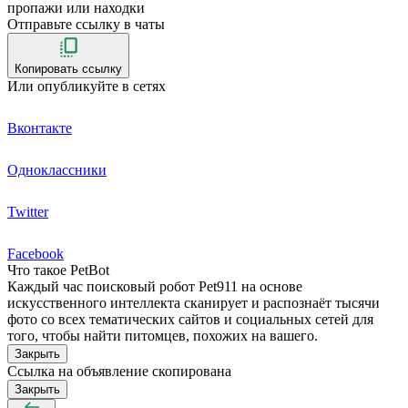
пропажи или находки
Отправьте ссылку в чаты
Копировать ссылку
Или опубликуйте в сетях
Вконтакте
Одноклассники
Twitter
Facebook
Что такое PetBot
Каждый час поисковый робот Pet911 на основе
искусственного интеллекта сканирует и распознаёт тысячи
фото со всех тематических сайтов и социальных сетей для
того, чтобы найти питомцев, похожих на вашего.
Закрыть
Ссылка на объявление скопирована
Закрыть