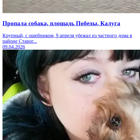
Пропала собака, площадь Победы, Калуга
Крупный, с ошейником, 9 апреля убежал из частного дома в
районе Старог...
09.04.2026