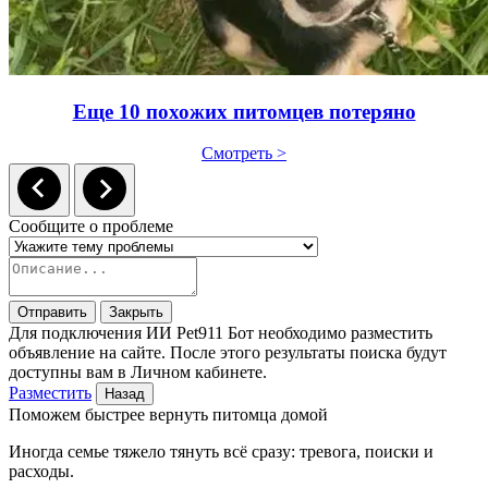
Еще 10 похожих питомцев потеряно
Смотреть >
Сообщите о проблеме
Отправить
Закрыть
Для подключения ИИ Pet911 Бот необходимо разместить
объявление на сайте. После этого результаты поиска будут
доступны вам в Личном кабинете.
Разместить
Назад
Поможем быстрее вернуть питомца домой
Иногда семье тяжело тянуть всё сразу: тревога, поиски и
расходы.