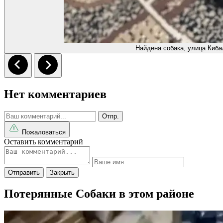
Найдена собака, улица Киба
Нет комментариев
Отпр.
Пожаловаться
Оставить комментарий
Отправить
Закрыть
Потерянные Собаки в этом районе