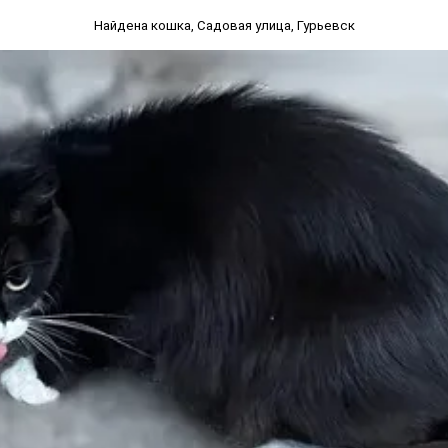
Найдена кошка, Садовая улица, Гурьевск