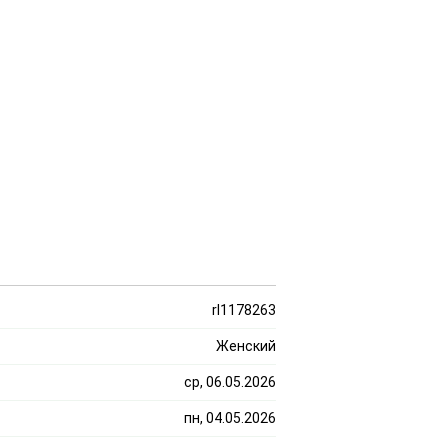
rl1178263
Женский
ср, 06.05.2026
пн, 04.05.2026