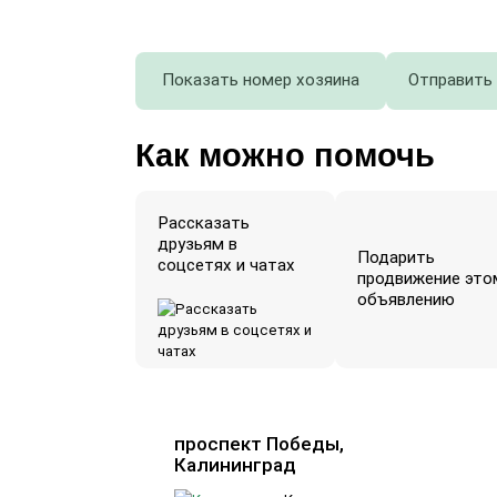
Показать номер хозяина
Отправить
Как можно помочь
Рассказать
друзьям в
Подарить
соцсетях и чатах
продвижение это
объявлению
проспект Победы,
Калининград