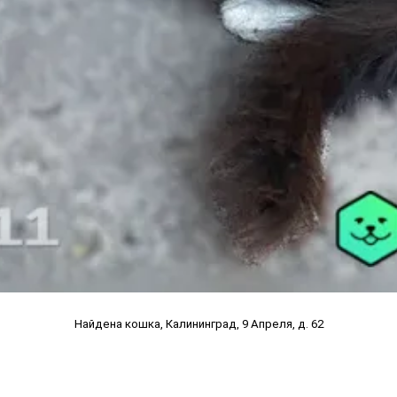
Найдена кошка, Калининград, 9 Апреля, д. 62