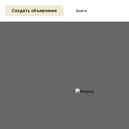
Создать объявление
Войти