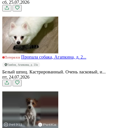
сб, 25.07.2026
Пропала собака, Агапкина, д. 2...
Потерялся
Тамбов, Агапкина, д. 23а
Белый шпиц. Кастрированный. Очень ласковый, и...
пт, 24.07.2026