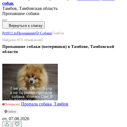
собак
Тамбов, Тамбовская область
Пропавшие собаки
Вернуться к списку
Pet911.ru
Пропавшие
🐶 Собаки
Тамбов
Найдено 855 объявлений
Пропавшие собаки (потеряшки) в Тамбове, Тамбовской
области
Пропала собака, Тамбов
Потерялся
Тамбов
пт, 07.08.2026