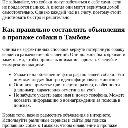
Не забывайте, что собаки могут заботиться о себе сами, если
не поддаются панике. А иногда они могут вернуться домой
самостоятельно. Однако каждый час на счету, поэтому стоит
действовать быстро и решительно.
Как правильно составлять объявления
о пропаже собаки в Тамбове
Одним из эффективных способов вернуть потерянную собаку
является размещение объявлений. Они должны быть яркими и
заметными, чтобы привлечь внимание горожан. Следуйте
этим рекомендациям:
Укажите на объявлении фотографию вашей собаки. Это
поможет людям быстро идентифицировать животное.
Опишите приметы: цвет шерсти, размер, особенности
(например, характерная отметина на ухе).
Не забудьте указать ваше имя и номер телефона. Можете
добавить информацию о вознаграждении за помощь в
поисках.
Кроме того, важно разместить объявления в интернете.
Используйте различные сервисы и сайты для поиска
пропавших собак в Тамбове, чтобы объявление о пропаже