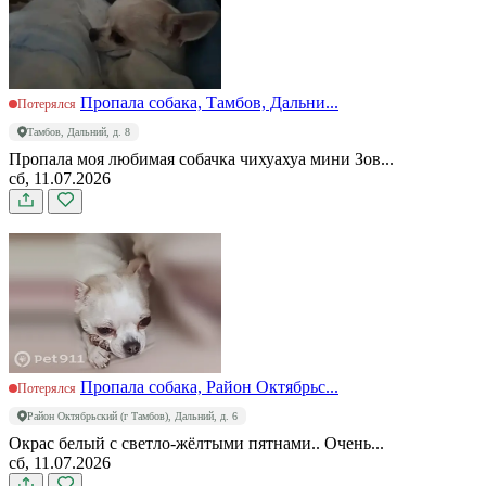
Пропала собака, Тамбов, Дальни...
Потерялся
Тамбов, Дальний, д. 8
Пропала моя любимая собачка чихуахуа мини Зов...
сб, 11.07.2026
Пропала собака, Район Октябрьс...
Потерялся
Район Октябрьский (г Тамбов), Дальний, д. 6
Окрас белый с светло-жёлтыми пятнами.. Очень...
сб, 11.07.2026