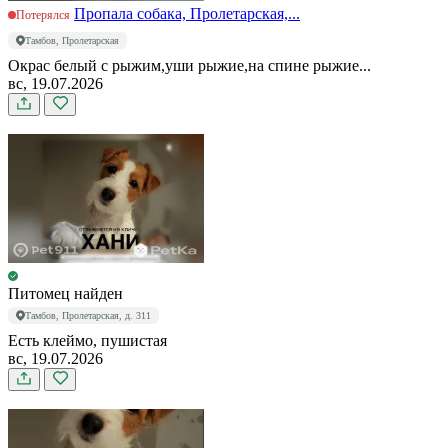
Пропала собака, Пролетарская,...
Потерялся
Тамбов, Пролетарская
Окрас белый с рыжим,уши рыжие,на спине рыжие...
вс, 19.07.2026
Питомец найден
Тамбов, Пролетарская, д. 311
Есть клеймо, пушистая
вс, 19.07.2026