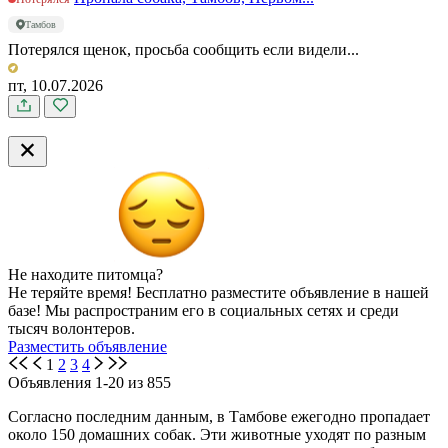
Тамбов
Потерялся щенок, просьба сообщить если видели...
пт, 10.07.2026
Не находите питомца?
Не теряйте время! Бесплатно разместите объявление в нашей
базе! Мы распространим его в социальных сетях и среди
тысяч волонтеров.
Разместить объявление
1
2
3
4
Объявления 1-20 из 855
Согласно последним данным, в Тамбове ежегодно пропадает
около 150 домашних собак. Эти животные уходят по разным