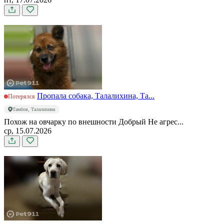
Пропала собака, Талалихина, Та...
Потерялся
Тамбов, Талалихина
Похож на овчарку по внешности Добрый Не агрес...
ср, 15.07.2026