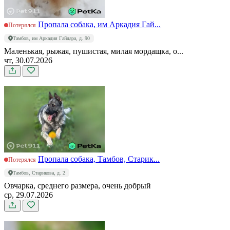
Пропала собака, им Аркадия Гай...
Потерялся
Тамбов, им Аркадия Гайдара, д. 90
Маленькая, рыжая, пушистая, милая мордащка, о...
чт, 30.07.2026
Пропала собака, Тамбов, Старик...
Потерялся
Тамбов, Старикова, д. 2
Овчарка, среднего размера, очень добрый
ср, 29.07.2026