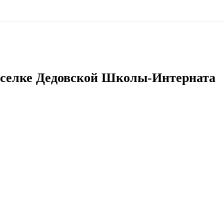
оселке Дедовской Школы-Интерната