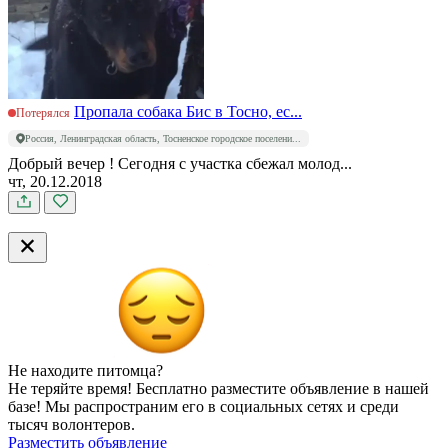
Пропала собака Бис в Тосно, ес...
Потерялся
Россия, Ленинградская область, Тосненское городское поселени...
Добрый вечер ! Сегодня с участка сбежал молод...
чт, 20.12.2018
Не находите питомца?
Не теряйте время! Бесплатно разместите объявление в нашей
базе! Мы распространим его в социальных сетях и среди
тысяч волонтеров.
Разместить объявление