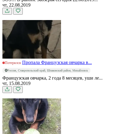
чт, 22.08.2019
Пропала Французская овчарка в...
Потерялся
Россия, Ставропольский край, Шпаковский район, Михайловск
Французская овчарка, 2 года 8 месяцев, уши ле...
чт, 15.08.2019