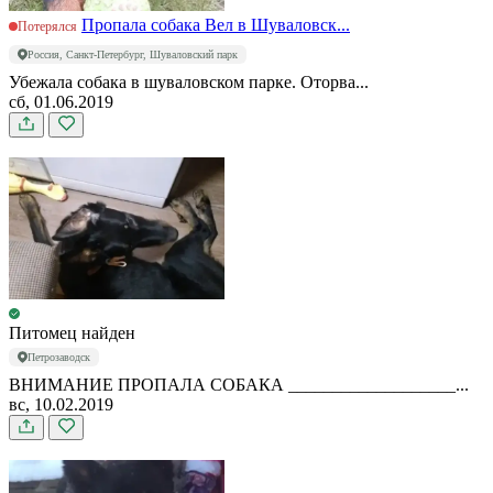
Пропала собака Вел в Шуваловск...
Потерялся
Россия, Санкт-Петербург, Шуваловский парк
Убежала собака в шуваловском парке. Оторва...
сб, 01.06.2019
Питомец найден
Петрозаводск
ВНИМАНИЕ ПРОПАЛА СОБАКА ___________________...
вс, 10.02.2019