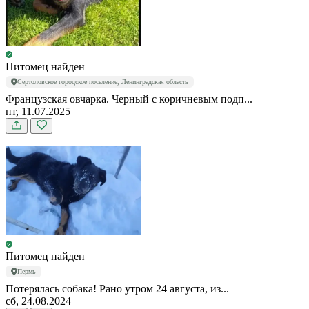
Питомец найден
Сертоловское городское поселение, Ленинградская область
Французская овчарка. Черный с коричневым подп...
пт, 11.07.2025
Питомец найден
Пермь
Потерялась собака! Рано утром 24 августа, из...
сб, 24.08.2024