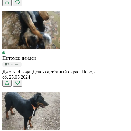
Питомец найден
Балашиха
Джоля. 4 года. Девочка, тёмный окрас. Порода...
сб, 25.05.2024