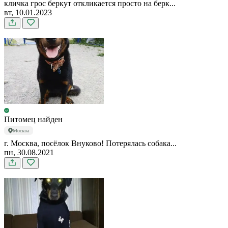
кличка грос беркут откликается просто на берк...
вт, 10.01.2023
Питомец найден
Москва
г. Москва, посёлок Внуково! Потерялась собака...
пн, 30.08.2021