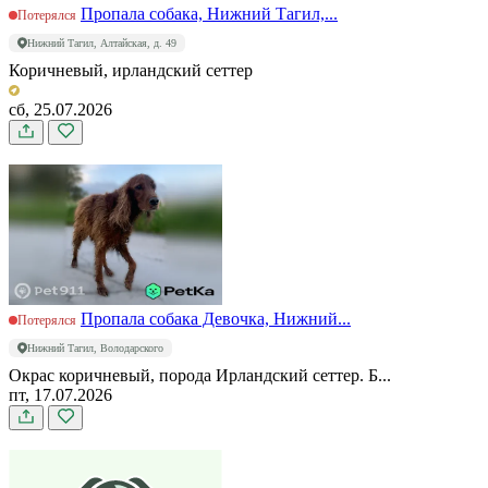
Пропала собака, Нижний Тагил,...
Потерялся
Нижний Тагил, Алтайская, д. 49
Коричневый, ирландский сеттер
сб, 25.07.2026
Пропала собака Девочка, Нижний...
Потерялся
Нижний Тагил, Володарского
Окрас коричневый, порода Ирландский сеттер. Б...
пт, 17.07.2026