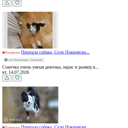
Пропала собака, Село Покровско...
Потерялся
Село Покровское, Солнечная
Сонечка очень умная девочка, окрас и размер в...
вт, 14.07.2026
Пропала собака, Село Покровско...
Потерялся