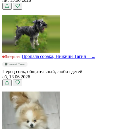
пн, 15.06.2026
Пропала собака, Нижний Тагил —...
Потерялся
Нижний Тагил
Перец соль, общительный, любит детей
сб, 13.06.2026