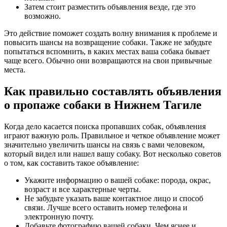
Затем стоит разместить объявления везде, где это
возможно.
Это действие поможет создать волну внимания к проблеме и
повысить шансы на возвращение собаки. Также не забудьте
попытаться вспомнить, в каких местах ваша собака бывает
чаще всего. Обычно они возвращаются на свои привычные
места.
Как правильно составлять объявления
о пропаже собаки в Нижнем Тагиле
Когда дело касается поиска пропавших собак, объявления
играют важную роль. Правильное и четкое объявление может
значительно увеличить шансы на связь с вами человеком,
который видел или нашел вашу собаку. Вот несколько советов
о том, как составить такое объявление:
Укажите информацию о вашей собаке: порода, окрас,
возраст и все характерные черты.
Не забудьте указать ваше контактное лицо и способ
связи. Лучше всего оставить номер телефона и
электронную почту.
Добавьте фотографию вашей собаки. Чем яснее и