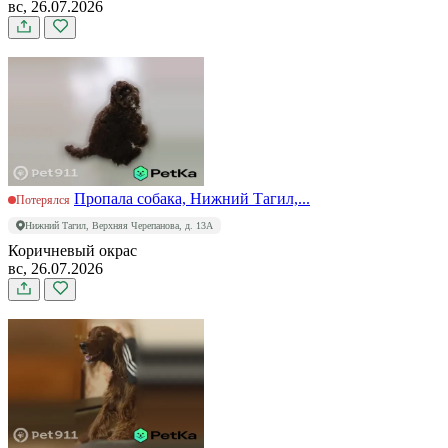
вс, 26.07.2026
Пропала собака, Нижний Тагил,...
Потерялся
Нижний Тагил, Верхняя Черепанова, д. 13А
Коричневый окрас
вс, 26.07.2026