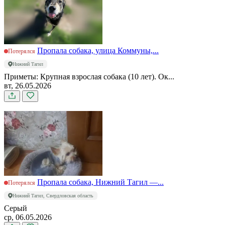
Пропала собака, улица Коммуны,...
Потерялся
Нижний Тагил
Приметы: Крупная взрослая собака (10 лет). Ок...
вт, 26.05.2026
Пропала собака, Нижний Тагил —...
Потерялся
Нижний Тагил, Свердловская область
Серый
ср, 06.05.2026