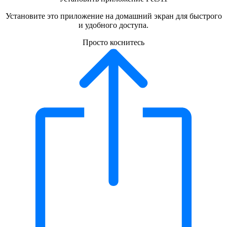
Установите это приложение на домашний экран для быстрого
и удобного доступа.
Просто коснитесь