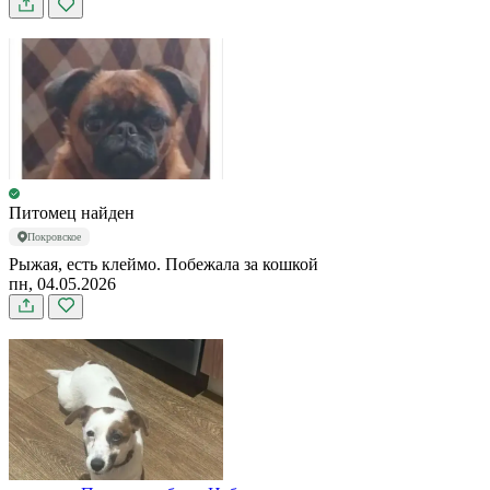
Питомец найден
Покровское
Рыжая, есть клеймо. Побежала за кошкой
пн, 04.05.2026