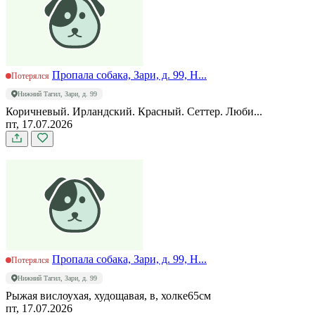
Пропала собака, Зари, д. 99, Н...
Потерялся
Нижний Тагил, Зари, д. 99
Коричневый. Ирландский. Красный. Сеттер. Люби...
пт, 17.07.2026
Пропала собака, Зари, д. 99, Н...
Потерялся
Нижний Тагил, Зари, д. 99
Рыжая вислоухая, худощавая, в, холке65см
пт, 17.07.2026