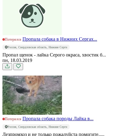
Пропала собака в Нижних Сергах...
Потерялся
Россия, Свердловская область, Нижние Серги
Пропал щенок - лайка Серого окраса, хвостик б...
пн, 18.03.2019
Пропала собака породы Лайка в...
Потерялся
Россия, Свердловская область, Нижние Серги
Лезпромхоз и не только пожалуйста помогите.....