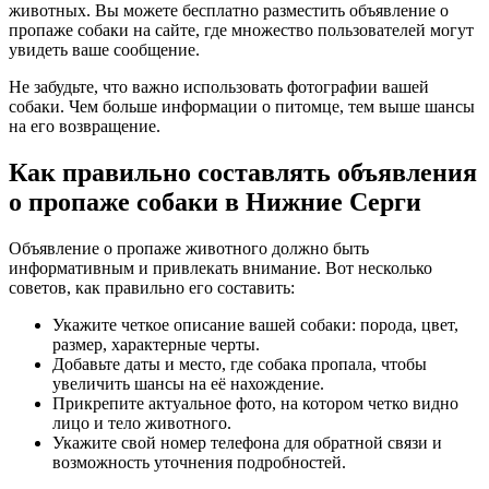
животных. Вы можете бесплатно разместить объявление о
пропаже собаки на сайте, где множество пользователей могут
увидеть ваше сообщение.
Не забудьте, что важно использовать фотографии вашей
собаки. Чем больше информации о питомце, тем выше шансы
на его возвращение.
Как правильно составлять объявления
о пропаже собаки в Нижние Серги
Объявление о пропаже животного должно быть
информативным и привлекать внимание. Вот несколько
советов, как правильно его составить:
Укажите четкое описание вашей собаки: порода, цвет,
размер, характерные черты.
Добавьте даты и место, где собака пропала, чтобы
увеличить шансы на её нахождение.
Прикрепите актуальное фото, на котором четко видно
лицо и тело животного.
Укажите свой номер телефона для обратной связи и
возможность уточнения подробностей.