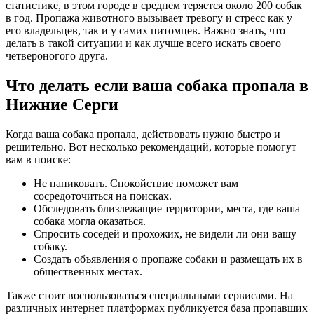
статистике, в этом городе в среднем теряется около 200 собак
в год. Пропажа животного вызывает тревогу и стресс как у
его владельцев, так и у самих питомцев. Важно знать, что
делать в такой ситуации и как лучше всего искать своего
четвероногого друга.
Что делать если ваша собака пропала в
Нижние Серги
Когда ваша собака пропала, действовать нужно быстро и
решительно. Вот несколько рекомендаций, которые помогут
вам в поиске:
Не паниковать. Спокойствие поможет вам
сосредоточиться на поисках.
Обследовать близлежащие территории, места, где ваша
собака могла оказаться.
Спросить соседей и прохожих, не видели ли они вашу
собаку.
Создать объявления о пропаже собаки и размещать их в
общественных местах.
Также стоит воспользоваться специальными сервисами. На
различных интернет платформах публикуется база пропавших