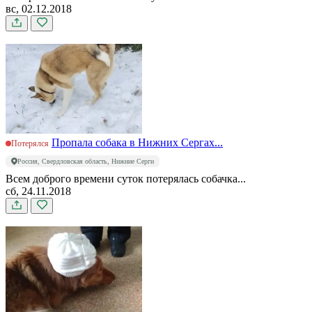
вс, 02.12.2018
Пропала собака в Нижних Сергах...
Потерялся
Россия, Свердловская область, Нижние Серги
Всем доброго времени суток потерялась собачка...
сб, 24.11.2018