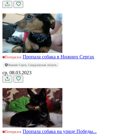
Пропала собака в Нижних Сергах
Потерялся
Нижние Серги, Свердловская область
ср, 08.03.2023
Пропала собака на улице Победы...
Потерялся