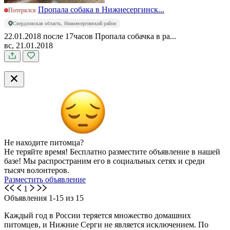
Пропала собака в Нижнесергинск...
Потерялся
Свердловская область, Нижнесергинский район
22.01.2018 после 17часов Пропала собачка в ра...
вс, 21.01.2018
Не находите питомца?
Не теряйте время! Бесплатно разместите объявление в нашей
базе! Мы распространим его в социальных сетях и среди
тысяч волонтеров.
Разместить объявление
1
Объявления 1-15 из 15
Каждый год в России теряется множество домашних
питомцев, и Нижние Серги не является исключением. По