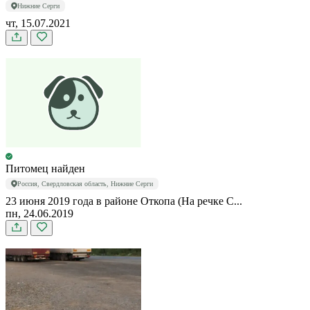
Нижние Серги
чт, 15.07.2021
Питомец найден
Россия, Свердловская область, Нижние Серги
23 июня 2019 года в районе Откопа (На речке С...
пн, 24.06.2019