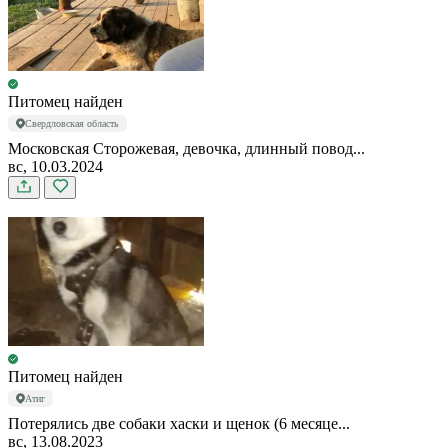
Питомец найден
Свердловская область
Московская Сторожевая, девочка, длинный повод...
вс, 10.03.2024
Питомец найден
Атиг
Потерялись две собаки хаски и щенок (6 месяце...
вс, 13.08.2023