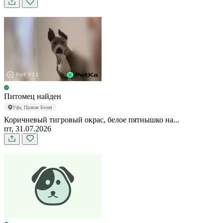
Питомец найден
Уфа, Правая Белая
Коричневый тигровый окрас, белое пятнышко на...
пт, 31.07.2026