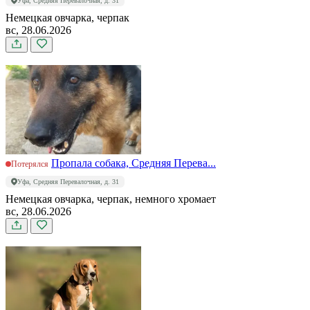
Уфа, Средняя Перевалочная, д. 31
Немецкая овчарка, черпак
вс, 28.06.2026
Пропала собака, Средняя Перева...
Потерялся
Уфа, Средняя Перевалочная, д. 31
Немецкая овчарка, черпак, немного хромает
вс, 28.06.2026