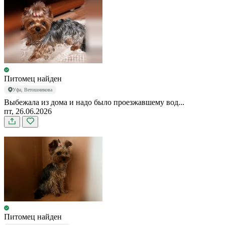
Питомец найден
Уфа, Ветошникова
Выбежала из дома и надо было проезжавшему вод...
пт, 26.06.2026
Питомец найден