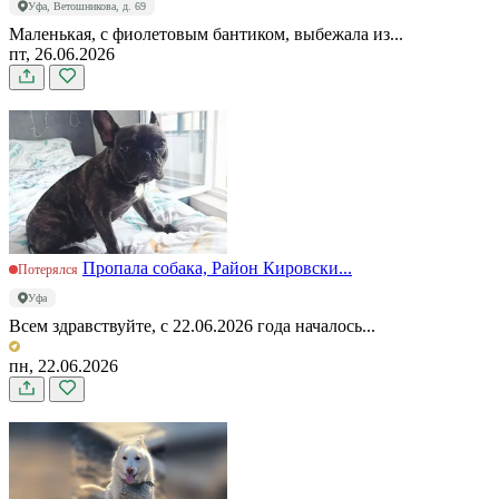
Уфа, Ветошникова, д. 69
Маленькая, с фиолетовым бантиком, выбежала из...
пт, 26.06.2026
Пропала собака, Район Кировски...
Потерялся
Уфа
Всем здравствуйте, с 22.06.2026 года началось...
пн, 22.06.2026