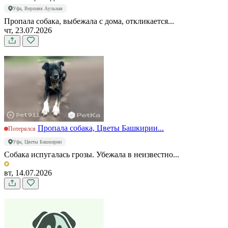
Уфа, Верхняя Аульная
Пропала собака, выбежала с дома, откликается...
чт, 23.07.2026
Пропала собака, Цветы Башкирии...
Потерялся
Уфа, Цветы Башкирии
Собака испугалась грозы. Убежала в неизвестно...
вт, 14.07.2026