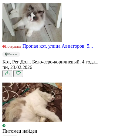
Пропал кот, улица Авиаторов, 5...
Потерялся
Москва
Кот, Рег Дол.. Бело-серо-коричневый. 4 года....
пн, 23.02.2026
Питомец найден