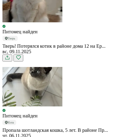
Питомец найден
Тверь
Тверь! Потерялся котик в районе дома 12 на Ер...
вс, 09.11.2025
Питомец найден
Ялта
Пропала шотландская кошка, 5 лет. В районе Пр...
чт, 06.11.2025