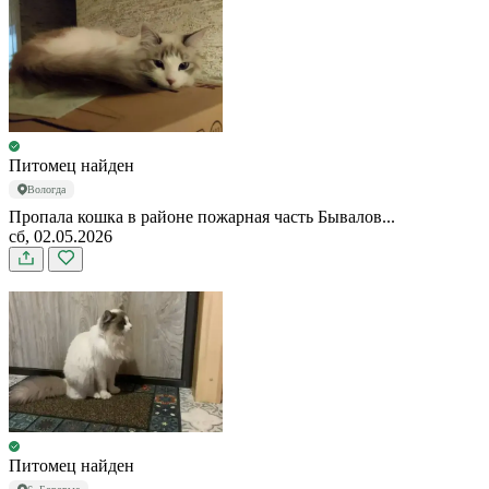
Питомец найден
Вологда
Пропала кошка в районе пожарная часть Бывалов...
сб, 02.05.2026
Питомец найден