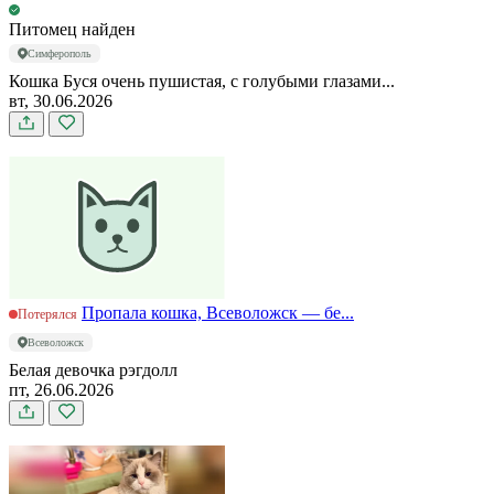
Питомец найден
Симферополь
Кошка Буся очень пушистая, с голубыми глазами...
вт, 30.06.2026
Пропала кошка, Всеволожск — бе...
Потерялся
Всеволожск
Белая девочка рэгдолл
пт, 26.06.2026