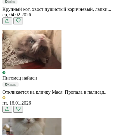
Бийск
Крупный кот, хвост пушистый коричневый, лапки...
ср, 04.02.2026
Питомец найден
Казань
Откликается на кличку Мася. Пропала в палисад...
пт, 16.01.2026