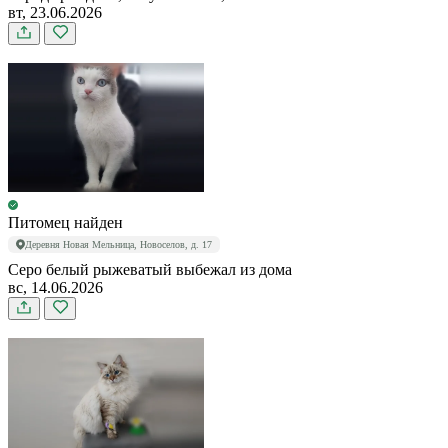
вт, 23.06.2026
Питомец найден
Деревня Новая Мельница, Новоселов, д. 17
Серо белый рыжеватый выбежал из дома
вс, 14.06.2026