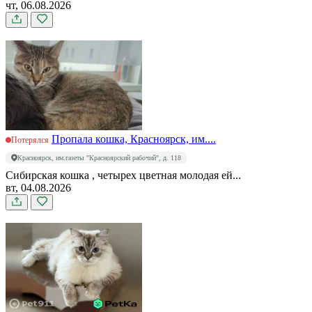
чт, 06.08.2026
Пропала кошка, Красноярск, им....
Потерялся
Красноярск, им.газеты "Красноярский рабочий", д. 118
Сибирская кошка , четырех цветная молодая ей...
вт, 04.08.2026