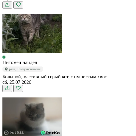
Питомец найден
Грязи, Коммунистическая
Большой, массивный серый кот, с пушистым хвос...
сб, 25.07.2026