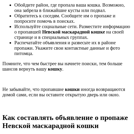
Обойдите район, где пропала ваша кошка. Возможно,
она забрела в ближайшие кусты или подвал.
Обратитесь к соседям. Сообщите им о пропаже и
попросите помочь в поисках.
Используйте социальные сети. Разместите информацию
о пропавшей
Невской маскарадной кошке
на своей
странице и в специальных группах.
Распечатайте объявления и развесьте их в районе
пропажи. Укажите свои контактные данные и фото
питомца.
Помните, что чем быстрее вы начнете поиски, тем больше
шансов вернуть вашу
кошку
.
Не забывайте, что пропавшие
кошки
иногда возвращаются
домой сами, если вы оставите открытую дверь или окно.
Как составлять объявление о пропаже
Невской маскарадной кошки