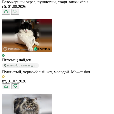
Бело-чёрный окрас, пушистый, сзади лапки чёрн...
сб, 01.08.2026
Питомец найден
Волжский, Советская, д. 17
Пушистый, черно-белый кот, молодой. Может боя...
пт, 31.07.2026