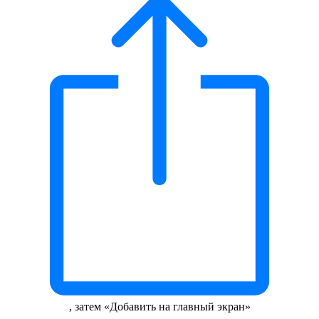
, затем «Добавить на главный экран»