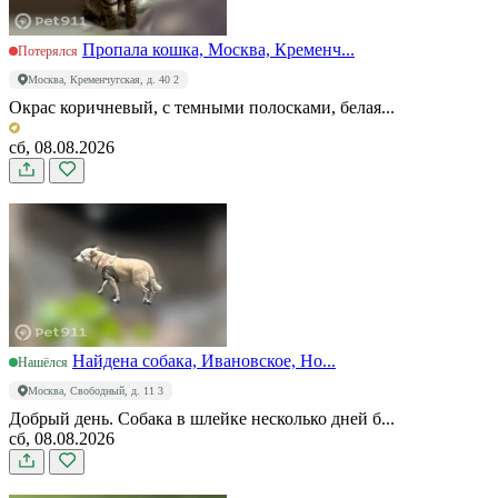
Пропала кошка, Москва, Кременч...
Потерялся
Москва, Кременчугская, д. 40 2
Окрас коричневый, с темными полосками, белая...
сб, 08.08.2026
Найдена собака, Ивановское, Но...
Нашёлся
Москва, Свободный, д. 11 3
Добрый день. Собака в шлейке несколько дней б...
сб, 08.08.2026