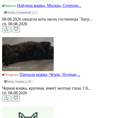
Найдена кошка, Москва, Сеченов...
Нашёлся
Москва, Сеченовский, д. 7
08.08.2026 увидели кота около гостиницы "Багр...
сб, 08.08.2026
Пропала кошка, Чехов, Уездная,...
Потерялся
Чехов, Уездная, д. 89
Черная кошка, крупная, имеет желтые глаза. Сб...
сб, 08.08.2026