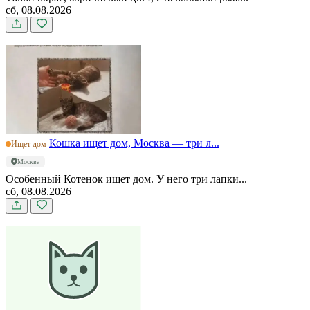
сб, 08.08.2026
Кошка ищет дом, Москва — три л...
Ищет дом
Москва
Особенный Котенок ищет дом. У него три лапки...
сб, 08.08.2026