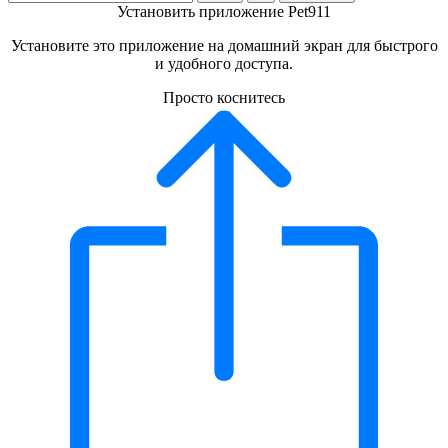
Установить приложение Pet911
Установите это приложение на домашний экран для быстрого
и удобного доступа.
Просто коснитесь