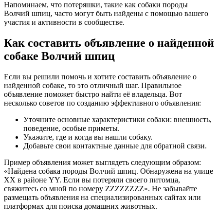
Напоминаем, что потеряшки, такие как собаки породы
Волчий шпиц, часто могут быть найдены с помощью вашего
участия и активности в сообществе.
Как составить объявление о найденной
собаке Волчий шпиц
Если вы решили помочь и хотите составить объявление о
найденной собаке, то это отличный шаг. Правильное
объявление поможет быстро найти её владельца. Вот
несколько советов по созданию эффективного объявления:
Уточните основные характеристики собаки: внешность,
поведение, особые приметы.
Укажите, где и когда вы нашли собаку.
Добавьте свои контактные данные для обратной связи.
Пример объявления может выглядеть следующим образом:
«Найдена собака породы Волчий шпиц. Обнаружена на улице
XX в районе YY. Если вы потеряли своего питомца,
свяжитесь со мной по номеру ZZZZZZZZ». Не забывайте
размещать объявления на специализированных сайтах или
платформах для поиска домашних животных.