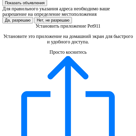
Показать объявления
Для правильного указания адреса необходимо ваше
разрешение на определение местоположения
Да, разрешаю
Нет, не разрешаю
Установить приложение Pet911
Установите это приложение на домашний экран для быстрого
и удобного доступа.
Просто коснитесь