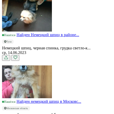
Найден Немецкий шпиц в районе...
Нашёлся
Тула
Немецкий шпиц, черная спинка, грудка светло-к...
ср, 14.06.2023
Найден немецкий шпиц в Московс...
Нашёлся
Московская область