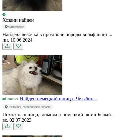
Хозяин найден
Матвеевское
Найдена девочка в пром зоне породы вольф-шпиц...
пн, 10.06.2024
Найден немецкий шпиц в Челябин...
Нашёлся
Челябинск, Челябинская область
Похож на шпица, возможно немецкий шпиц Белый...
вс, 02.07.2023