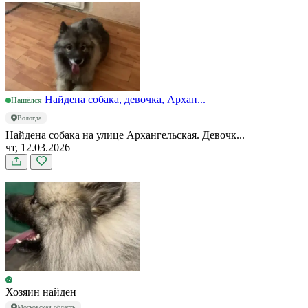
Найдена собака, девочка, Архан...
Нашёлся
Вологда
Найдена собака на улице Архангельская. Девочк...
чт, 12.03.2026
Хозяин найден
Московская область