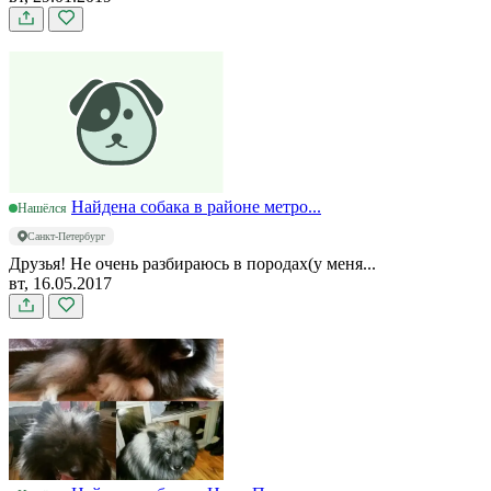
Найдена собака в районе метро...
Нашёлся
Санкт-Петербург
Друзья! Не очень разбираюсь в породах(у меня...
вт, 16.05.2017