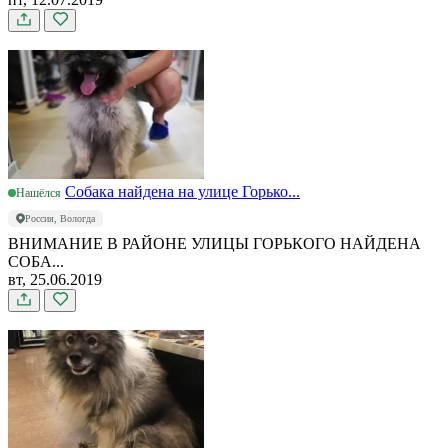
Собака найдена на улице Горько...
Нашёлся
Россия, Вологда
ВНИМАНИЕ В РАЙОНЕ УЛИЦЫ ГОРЬКОГО НАЙДЕНА
СОБА...
вт, 25.06.2019