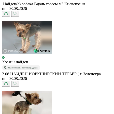
️ Найден(а) собака Вдоль трассы м3 Киевское ш...
пн, 03.08.2026
Хозяин найден
Зеленоградск, Зеленоградская
2.08 НАЙДЕН ЙОРКШИРСКИЙ ТЕРЬЕР ( г. Зеленогра...
пн, 03.08.2026