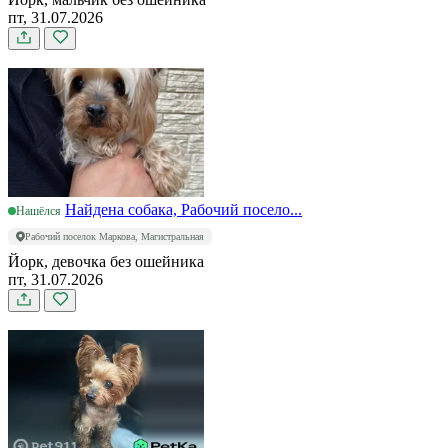
пт, 31.07.2026
Найдена собака, Рабочий посело...
Нашёлся
Рабочий поселок Маркова, Магистральная
Йорк, девочка без ошейника
пт, 31.07.2026