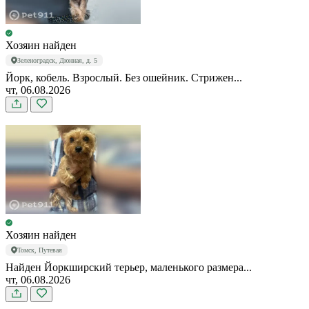
Хозяин найден
Зеленоградск, Дюнная, д. 5
Йорк, кобель. Взрослый. Без ошейник. Стрижен...
чт, 06.08.2026
Хозяин найден
Томск, Путевая
Найден Йоркширский терьер, маленького размера...
чт, 06.08.2026