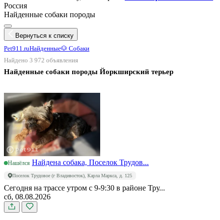
Россия
Найденные собаки породы
Вернуться к списку
Pet911.ru
Найденные
🐶 Собаки
Найдено 3 972 объявления
Найденные собаки породы Йоркширский терьер
Найдена собака, Поселок Трудов...
Нашёлся
Поселок Трудовое (г Владивосток), Карла Маркса, д. 125
Сегодня на трассе утром с 9-9:30 в районе Тру...
сб, 08.08.2026