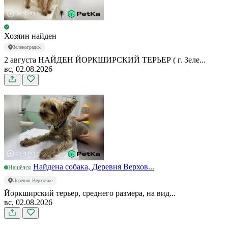
Хозяин найден
Зеленоградск
2 августа НАЙДЕН ЙОРКШИРСКИЙ ТЕРЬЕР ( г. Зеле...
вс, 02.08.2026
Найдена собака, Деревня Верхов...
Нашёлся
Деревня Верховье
Йоркширский терьер, среднего размера, на вид...
вс, 02.08.2026