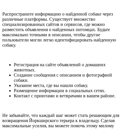
Распространите информацию о найденной собаке через
различные платформы. Существует множество
специализированных сайтов и сервисов, где можно
разместить объявления о найденных питомцах. Будьте
максимально точными в описании, чтобы другие
пользователи могли легко идентифицировать найденную
собаку.
Регистрация на сайте объявлений о домашних
животных.
Создание сообщения с описанием и фотографией
собаки.
Указание места, где вы нашли собаку.
Размещение информации в социальных сетях.
Контакт с приютами и ветврачами в вашем районе.
Не забывайте, что каждый шаг может стать решающим для
возвращения Йоркширского терьера к владельцу. Сделав
максимальные усилия, вы можете помочь этому милому