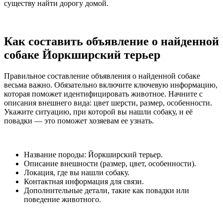
существу найти дорогу домой.
Как составить объявление о найденной
собаке Йоркширский терьер
Правильное составление объявления о найденной собаке
весьма важно. Обязательно включите ключевую информацию,
которая поможет идентифицировать животное. Начните с
описания внешнего вида: цвет шерсти, размер, особенности.
Укажите ситуацию, при которой вы нашли собаку, и её
повадки — это поможет хозяевам ее узнать.
Название породы: Йоркширский терьер.
Описание внешности (размер, цвет, особенности).
Локация, где вы нашли собаку.
Контактная информация для связи.
Дополнительные детали, такие как повадки или
поведение животного.