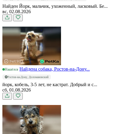
Найден Йорк, мальчик, ухоженный, ласковый. Бе...
вс, 02.08.2026
Найдена собака, Ростов-на-Дону...
Нашёлся
Ростов-на-Дону, Доломановский
йорк, кобель, 3-5 лет, не кастрат. Добрый и с...
сб, 01.08.2026