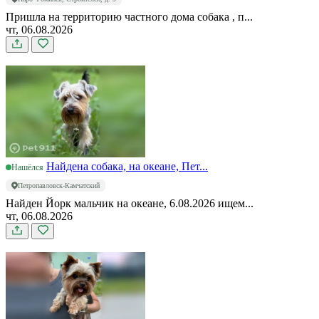
Пришла на территорию частного дома собака , п...
чт, 06.08.2026
Найдена собака, на океане, Пет...
Нашёлся
Петропавловск-Камчатский
Найден Йорк мальчик на океане, 6.08.2026 ищем...
чт, 06.08.2026