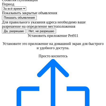
Период
Показывать закрытые объявления
Показать объявления
Для правильного указания адреса необходимо ваше
разрешение на определение местоположения
Да, разрешаю
Нет, не разрешаю
Установить приложение Pet911
Установите это приложение на домашний экран для быстрого
и удобного доступа.
Просто коснитесь