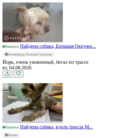
Найдена собака, Большая Окружн...
Нашёлся
Калининград, Большая Окружная
Йорк, очень ухоженный, бегал по трассе
вт, 04.08.2026
Найдена собака, вдоль трассы М...
Нашёлся
Москва