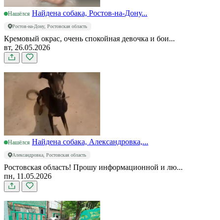
Найдена собака, Ростов-на-Дону...
Нашёлся
Ростов-на-Дону, Ростовская область
Кремовый окрас, очень спокойная девочка и бои...
вт, 26.05.2026
Найдена собака, Александровка,...
Нашёлся
Александровка, Ростовская область
Ростовская область! Прошу информационной и лю...
пн, 11.05.2026