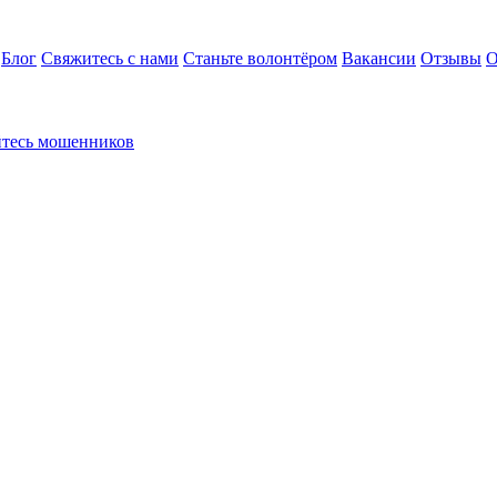
Блог
Свяжитесь с нами
Станьте волонтёром
Вакансии
Отзывы
О
йтесь мошенников