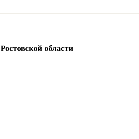
 Ростовской области