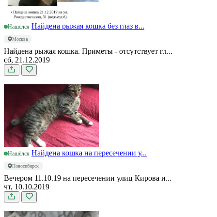
Найдена рыжая кошка без глаз в...
Нашёлся
Москва
Найдена рыжая кошка. Приметы - отсутствует гл...
сб, 21.12.2019
Найдена кошка на пересечении у...
Нашёлся
Новосибирск
Вечером 11.10.19 на пересечении улиц Кирова и...
чт, 10.10.2019