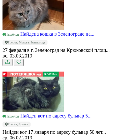
Найдена кошка в Зеленограде на...
Нашёлся
Россия, Москва, Зеленоград
27 февраля в г. Зеленоград на Крюковской площ...
вс, 03.03.2019
Найден кот по адресу бульвар 5...
Нашёлся
Россия, Брянск
Найден кот 17 января по адресу бульвар 50 лет...
ср, 06.02.2019