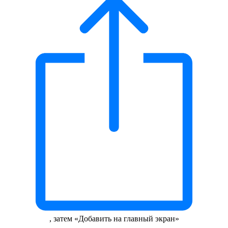
, затем «Добавить на главный экран»