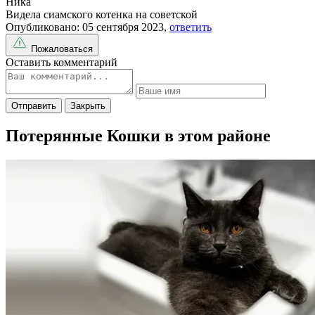
Ника
Видела сиамского котенка на советской
Опубликовано: 05 сентября 2023,
ответить
Пожаловаться
Оставить комментарий
Отправить
Закрыть
Потерянные Кошки в этом районе