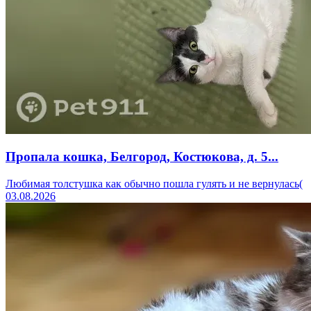
Пропала кошка, Белгород, Костюкова, д. 5...
Любимая толстушка как обычно пошла гулять и не вернулась(
03.08.2026