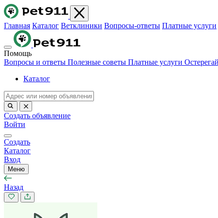
Главная
Каталог
Ветклиники
Вопросы-ответы
Платные услуги
Помощь
Вопросы и ответы
Полезные советы
Платные услуги
Остерега
Каталог
Создать объявление
Войти
Создать
Каталог
Вход
Меню
Назад