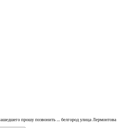
нашедшего прошу позвонить ... белгород улица Лермонтова