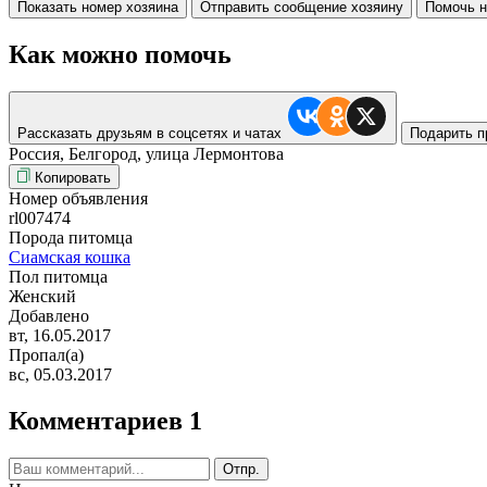
Показать номер хозяина
Отправить сообщение хозяину
Помочь н
Как можно помочь
Рассказать друзьям в соцсетях и чатах
Подарить п
Россия, Белгород, улица Лермонтова
Копировать
Номер объявления
rl007474
Порода питомца
Сиамская кошка
Пол питомца
Женский
Добавлено
вт, 16.05.2017
Пропал(а)
вс, 05.03.2017
Комментариев 1
Отпр.