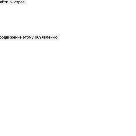
айти быстрее
родвижение этому объявлению