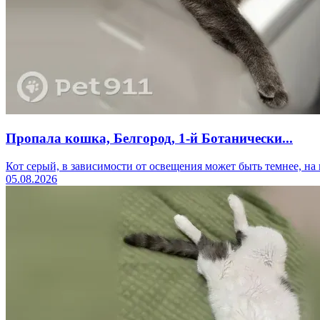
Пропала кошка, Белгород, 1-й Ботанически...
Кот серый, в зависимости от освещения может быть темнее, на н
05.08.2026