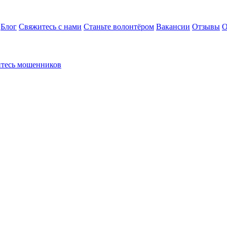
Блог
Свяжитесь с нами
Станьте волонтёром
Вакансии
Отзывы
О
йтесь мошенников