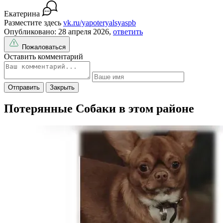
Екатерина
Разместите здесь
vk.ru/yapoteryalsyaspb
Опубликовано: 28 апреля 2026,
ответить
Пожаловаться
Оставить комментарий
Отправить
Закрыть
Потерянные Собаки в этом районе