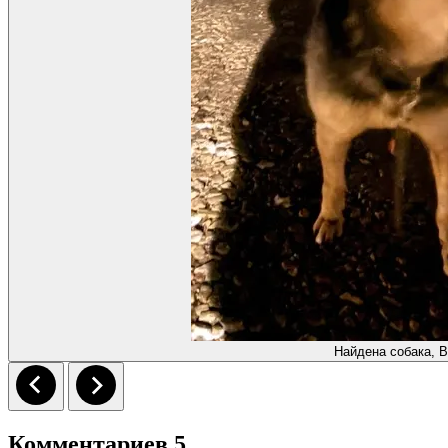
Найдена собака, 
Комментариев 5