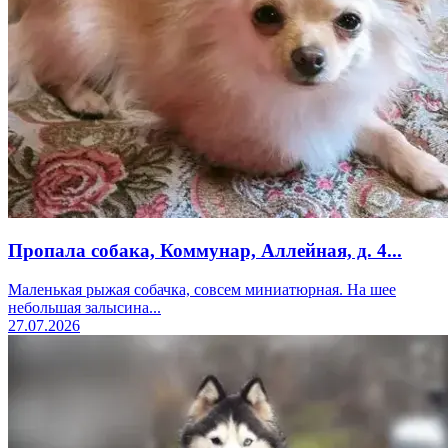
Пропала собака, Коммунар, Аллейная, д. 4...
Маленькая рыжая собачка, совсем миниатюрная. На шее
небольшая залысина...
27.07.2026