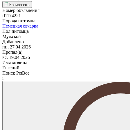
Копировать
Номер объявления
rl1174221
Порода питомца
Немецкая овчарка
Пол питомца
Мужской
Добавлено
пн, 27.04.2026
Пропал(а)
вс, 19.04.2026
Имя хозяина
Евгений
Поиск PetBot
i