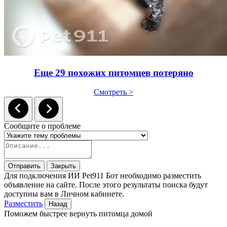
Еще 29 похожих питомцев потеряно
Смотреть >
Сообщите о проблеме
Отправить
Закрыть
Для подключения ИИ Pet911 Бот необходимо разместить
объявление на сайте. После этого результаты поиска будут
доступны вам в Личном кабинете.
Разместить
Назад
Поможем быстрее вернуть питомца домой