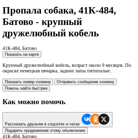
Пропала собака, 41К-484,
Батово - крупный
дружелюбный кобель
41К-484, Батово
Показать на карте
Крупный дружелюбный кобель, возраст около 9 месяцев. По
окраске немецкая овчарка, задние лапы пятипалые.
Показать номер хозяина
Отправить сообщение хозяину
Помочь найти быстрее
Как можно помочь
Рассказать друзьям в соцсетях и чатах
Подарить продвижение этому объявлению
41К-484, Батово