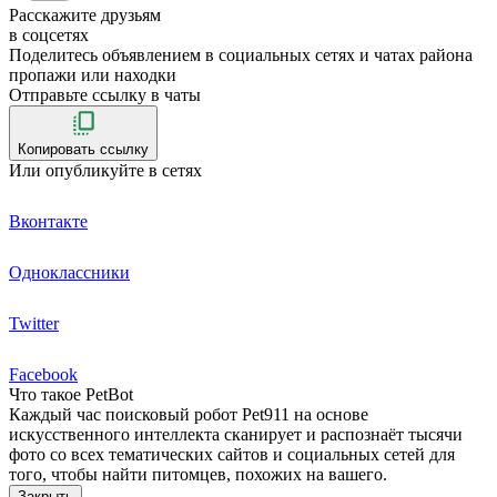
Расскажите друзьям
в соцсетях
Поделитесь объявлением в социальных сетях и чатах района
пропажи или находки
Отправьте ссылку в чаты
Копировать ссылку
Или опубликуйте в сетях
Вконтакте
Одноклассники
Twitter
Facebook
Что такое PetBot
Каждый час поисковый робот Pet911 на основе
искусственного интеллекта сканирует и распознаёт тысячи
фото со всех тематических сайтов и социальных сетей для
того, чтобы найти питомцев, похожих на вашего.
Закрыть