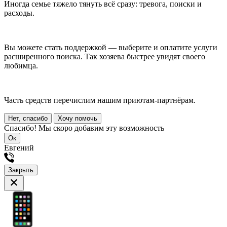
Иногда семье тяжело тянуть всё сразу: тревога, поиски и
расходы.
Вы можете стать поддержкой — выберите и оплатите услуги
расширенного поиска. Так хозяева быстрее увидят своего
любимца.
Часть средств перечислим нашим приютам-партнёрам.
Нет, спасибо
Хочу помочь
Спасибо! Мы скоро добавим эту возможность
Ок
Евгений
Закрыть