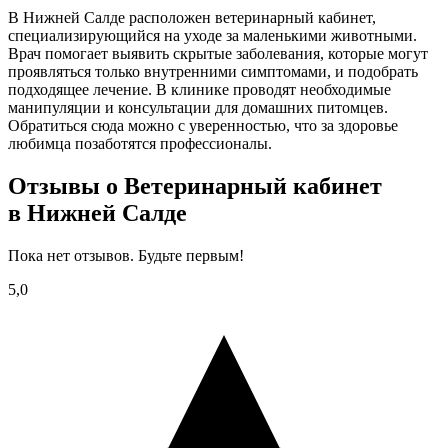
В Нижней Салде расположен ветеринарный кабинет,
специализирующийся на уходе за маленькими животными.
Врач помогает выявить скрытые заболевания, которые могут
проявляться только внутренними симптомами, и подобрать
подходящее лечение. В клинике проводят необходимые
манипуляции и консультации для домашних питомцев.
Обратиться сюда можно с уверенностью, что за здоровье
любимца позаботятся профессионалы.
Отзывы о Ветеринарный кабинет
в Нижней Салде
Пока нет отзывов. Будьте первым!
5,0