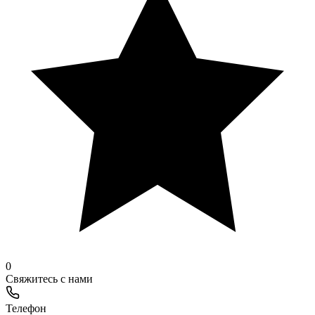
0
Свяжитесь с нами
Телефон