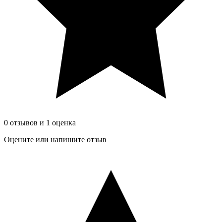
0 отзывов и 1 оценка
Оцените или напишите отзыв