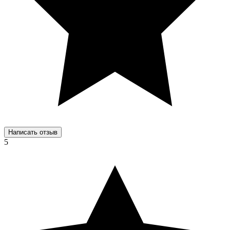
Написать отзыв
5