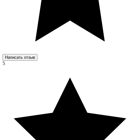
Написать отзыв
5