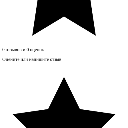
0 отзывов и 0 оценок
Оцените или напишите отзыв