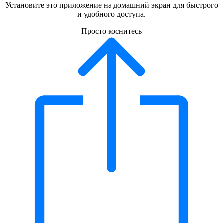
Установите это приложение на домашний экран для быстрого
и удобного доступа.
Просто коснитесь