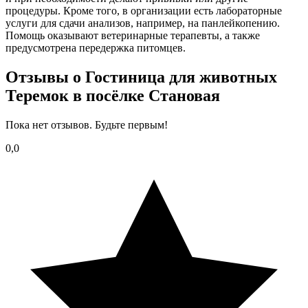
процедуры. Кроме того, в организации есть лабораторные
услуги для сдачи анализов, например, на панлейкопению.
Помощь оказывают ветеринарные терапевты, а также
предусмотрена передержка питомцев.
Отзывы о Гостиница для животных
Теремок в посёлке Становая
Пока нет отзывов. Будьте первым!
0,0