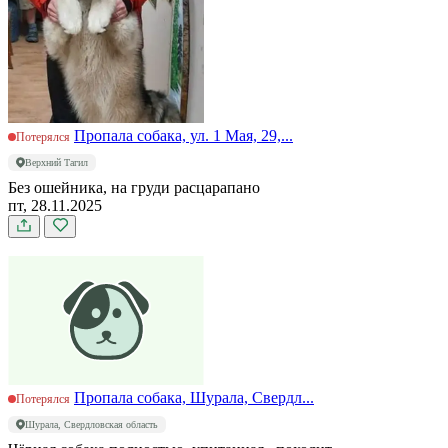
Пропала собака, ул. 1 Мая, 29,...
Потерялся
Верхний Тагил
Без ошейника, на груди расцарапано
пт, 28.11.2025
Пропала собака, Шурала, Свердл...
Потерялся
Шурала, Свердловская область