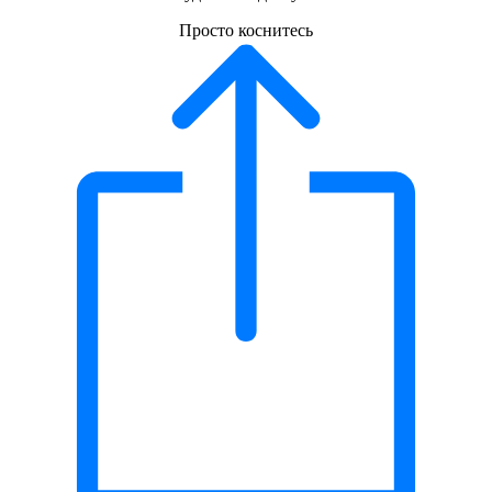
Просто коснитесь