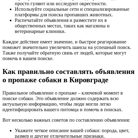
просто гуляют или исследуют окрестности.
Используйте социальные сети и специализированные
платформы для поиска пропавших животных.
Распечатайте объявления и разместите их в
общественных местах, таких как магазины и
ветеринарные клиники.
Каждое действие имеет значение, и быстрое реагирование
поможет значительно увеличить шансы на успешный поиск.
Также получайте обратную связь от людей, которые могут
помочь в вашем поиске.
Как правильно составлять объявления
о пропаже собаки в Кировграде
Правильное объявление о пропаже – ключевой момент в
поиске собаки. Это объявление должно содержать всю
актуальную информацию, чтобы люди могли легко
идентифицировать вашего питомца и помочь в поисках.
Вот несколько важных советов по составлению объявления:
Укажите четкое описание вашей собаки: порода, цвет,
размер и другие отличительные признаки.