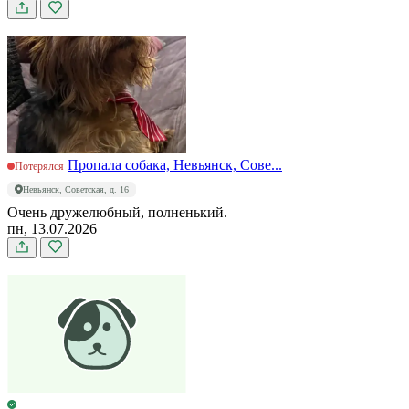
Пропала собака, Невьянск, Сове...
Потерялся
Невьянск, Советская, д. 16
Очень дружелюбный, полненький.
пн, 13.07.2026