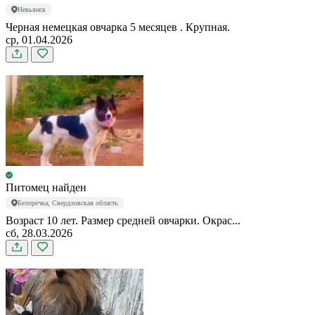
Невьянск
Черная немецкая овчарка 5 месяцев . Крупная.
ср, 01.04.2026
Питомец найден
Белоречка, Свердловская область
Возраст 10 лет. Размер средней овчарки. Окрас...
сб, 28.03.2026