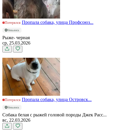
Пропала собака, улица Профсоюз...
Потерялся
Невьянск
Рыже- черная
ср, 25.03.2026
Пропала собака, улица Островск...
Потерялся
Невьянск
Собака белая с рыжей головой породы Джек Расс...
вс, 22.03.2026