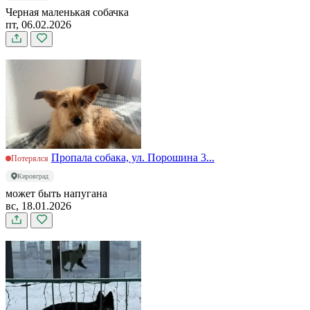
Черная маленькая собачка
пт, 06.02.2026
Пропала собака, ул. Порошина 3...
Потерялся
Кировград
может быть напугана
вс, 18.01.2026